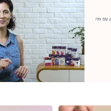
, עם מה