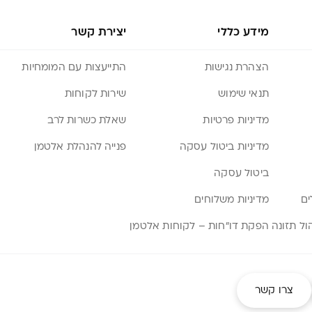
מידע כללי
יצירת קשר
הצהרת נגישות
התייעצות עם המומחיות
תנאי שימוש
שירות לקוחות
מדיניות פרטיות
שאלת כשרות לרב
מדיניות ביטול עסקה
פנייה להנהלת אלטמן
ביטול עסקה
ים
מדיניות משלוחים
הפקת דו”חות – לקוחות אלטמן
צרו קשר