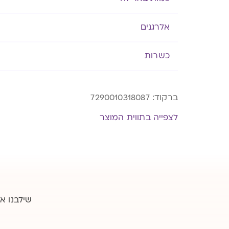
אלרגנים
כשרות
ברקוד:
7290010318087
לצפייה בתווית המוצר
שילבנו א