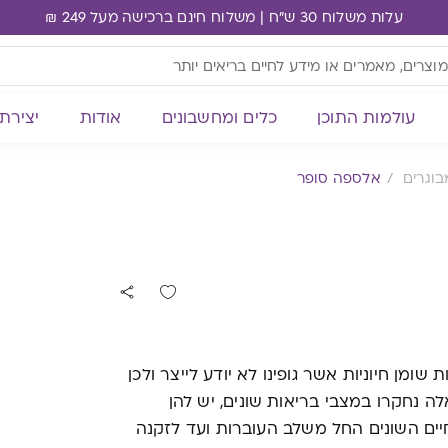
עלות משלוח 30 ש"ח | משלוח חינם ברכישה מעל 249 ₪
עולמות התוכן
כלים ומחשבונים
אודות
יצירת
בוגרים
אלספה סופר
קבוצה של חומצות שומן חיוניות אשר גופינו לא יודע לייצר ולכן
לה נחקרו במצבי בריאות שונים, יש להן
יים השונים החל משלב העוברות ועד לזקנה