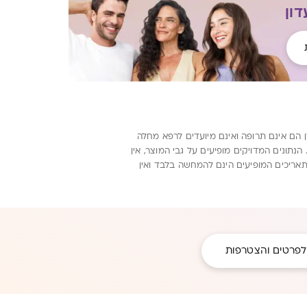
ון
ן הם אינם תרופה ואינם מיועדים לרפא מחלה
ונים המדויקים מופיעים על גבי המוצר, אין
תאריכים המופיעים הינם להמחשה בלבד ואין
לפרטים והצטרפות