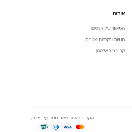
אודות
הסיפור של אלטמן
חנויות ונקודות מכירה
קריירה באלטמן
הקנייה באתר מאובטחת על פי תקן