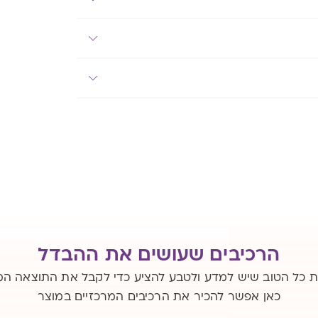
הרכיבים שעושים את ההבדל
ת כל הטוב שיש למדע ולטבע להציע כדי לקבל את התוצאה ה
כאן אפשר להכיר את הרכיבים המרכזיים במוצר