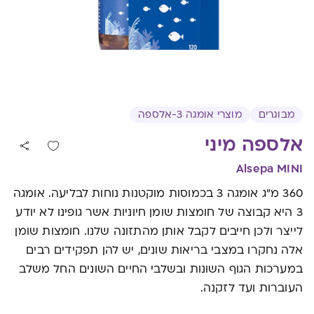
מבוגרים
מוצרי אומגה 3-אלספה
אלספה מיני
Alsepa MINI
360 מ"ג אומגה 3 בכמוסות מוקטנות נוחות לבליעה. אומגה
3 היא קבוצה של חומצות שומן חיוניות אשר גופינו לא יודע
לייצר ולכן חייבים לקבל אותן מהתזונה שלנו. חומצות שומן
אלה נחקרו במצבי בריאות שונים, יש להן תפקידים רבים
במערכות הגוף השונות ובשלבי החיים השונים החל משלב
העוברות ועד לזקנה.