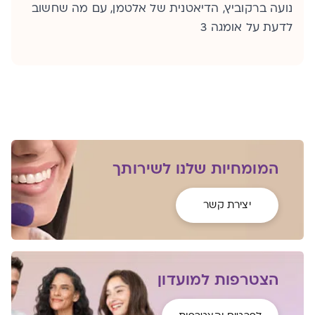
נועה ברקוביץ, הדיאטנית של אלטמן, עם מה שחשוב
לדעת על אומגה 3
המומחיות שלנו לשירותך
יצירת קשר
הצטרפות למועדון