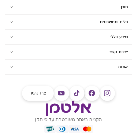
תוכן
כלים ומחשבונים
מידע כללי
יצירת קשר
אודות
צרו קשר
הקנייה באתר מאובטחת על פי תקן