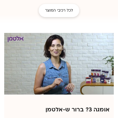
לכל רכיבי המוצר
אומגה 3? ברור ש-אלטמן