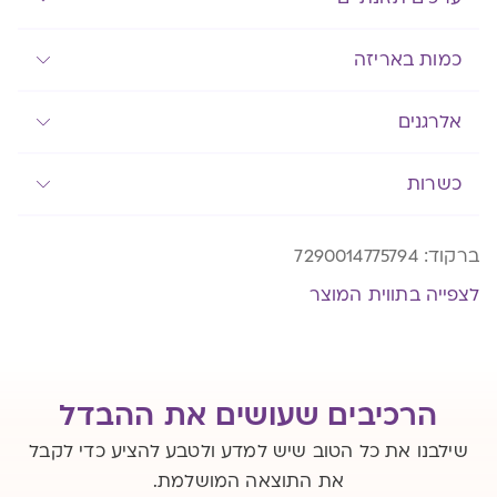
כמות באריזה
אלרגנים
כשרות
ברקוד:
7290014775794
לצפייה בתווית המוצר
הרכיבים שעושים את ההבדל
שילבנו את כל הטוב שיש למדע ולטבע להציע כדי לקבל
את התוצאה המושלמת.