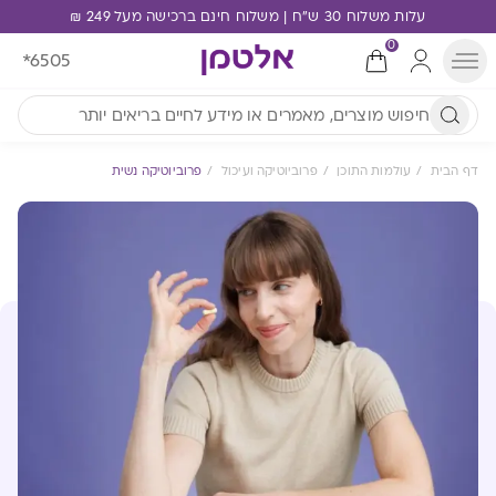
עלות משלוח 30 ש"ח | משלוח חינם ברכישה מעל 249 ₪
0
*6505
דף הבית
עולמות התוכן
פרוביוטיקה ועיכול
פרוביוטיקה נשית