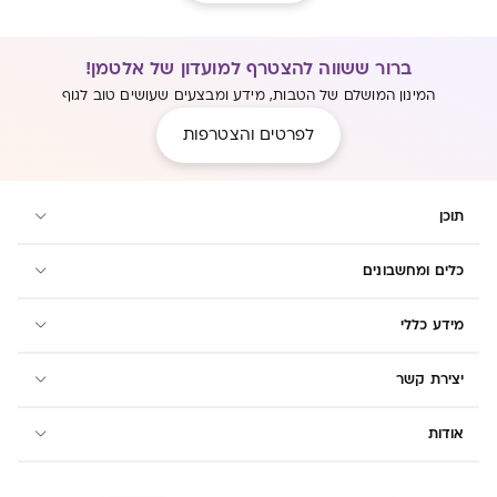
ברור ששווה להצטרף למועדון של אלטמן!
המינון המושלם של הטבות, מידע ומבצעים שעושים טוב לגוף
לפרטים והצטרפות
תוכן
כלים ומחשבונים
מידע כללי
יצירת קשר
אודות