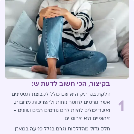
בקיצור, הכי חשוב לדעת ש:
דלקת בנרתיק היא שם כולל לקבוצת תסמינים
1
אשר גורמים לחוסר נוחות ולהפרשות מרובות,
ואשר יכולים להיות להם גורמים רבים ושונים -
זיהומיים ולא זיהומיים
חלק גדול מהדלקות נגרם בגלל פגיעה במאזן