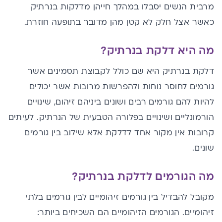
מרבית הנשים יסבלו במהלך חייהן מדלקות בנרתיק
כאשר אצל חלק לא קטן מהן מדובר בתופעה חוזרת.
מה היא דלקת בנרתיק?
דלקת בנרתיק היא שם כולל לקבוצת תסמינים אשר
גורמים לחוסר נוחות ולהפרשות מרובות אשר יכולים
להיות להם גורמים רבים ושונים ביניהם זיהום, שינויים
הורמונליים ושינויים בפלורה הטבעית של הנרתיק. לעיתים
קרובות אין מקור אחד לדלקת אלא שילוב בין גורמים
שונים.
מה הגורמים לדלקת בנרתיק?
מקובל להבדיל בין גורמים זיהומיים לבין גורמים בלתי
זיהומיים.
הגורמים הזיהומיים הם השכיחים ביותר: