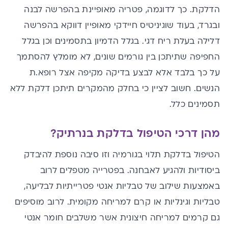
הדלקת. כך לדוגמה, פטריה מאופיינת בהפרשה לבנה
ובגרד, בעוד שוגיניטיס חיידקי מאופיין דווקא בהפרשה
דלילה בעלת ריח דגי. בגלל הדמיון בתסמינים וכן בגלל
החפיפה שתיתכן בין גורמים שונים, לא מומלץ להסתמך
על כך בלבד אלא לבצע בדיקה מקיפה אצל רופא.ת
הנשים. חשוב לציין כי בחלק מהמקרים תיתכן דלקת ללא
תסמינים כלל.
מהן דרכי הטיפול בדלקת בנרתיק?
הטיפול בדלקת תלוי בגורמיה וזו סיבה נוספת להיבדק
ביסודיות ולהגיע לאבחנה. בפטרייה מטפלים לרוב
באמצעות שילוב של טבליות אנטי פטרייתיות לבליעה,
טבליות וגינליות או קרם למריחה מקומית. לרוב מוסיפים
גם קרמים למריחה חיצונית אשר משלבים חומר אנטי