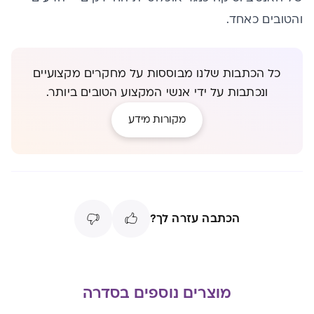
והטובים כאחד.
כל הכתבות שלנו מבוססות על מחקרים מקצועיים
ונכתבות על ידי אנשי המקצוע הטובים ביותר.
מקורות מידע
הכתבה עזרה לך?
מוצרים נוספים בסדרה