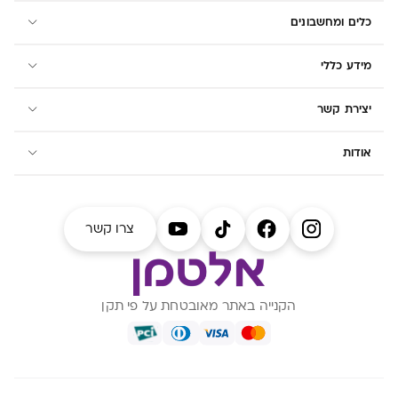
כלים ומחשבונים
מידע כללי
יצירת קשר
אודות
צרו קשר
הקנייה באתר מאובטחת על פי תקן