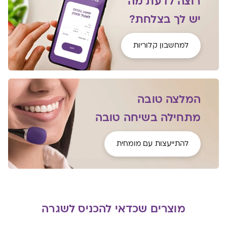
רוצה לדעת מה
יש לך בצלחת?
למחשבון קלוריות
המלצה טובה
מתחילה בשיחה טובה
להתייעצות עם מומחית
מוצרים שכדאי להכניס לשגרה