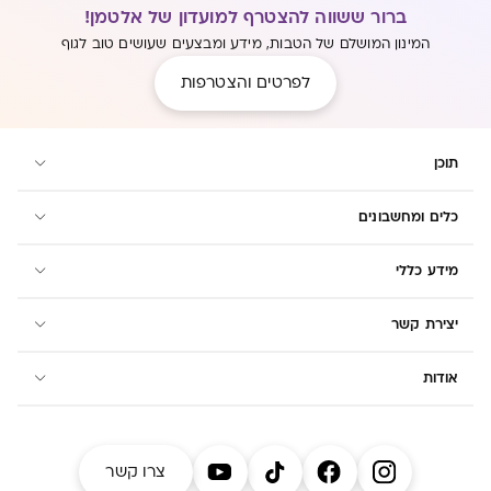
ברור ששווה להצטרף למועדון של אלטמן!
המינון המושלם של הטבות, מידע ומבצעים שעושים טוב לגוף
לפרטים והצטרפות
תוכן
כלים ומחשבונים
מידע כללי
יצירת קשר
אודות
צרו קשר