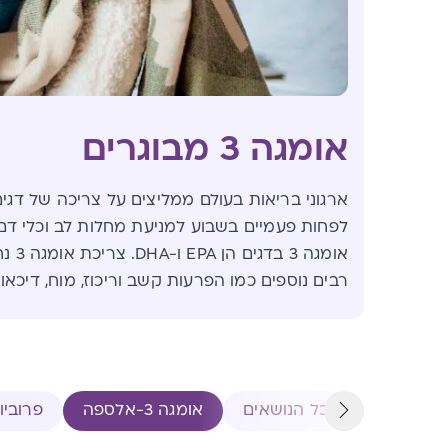
אומגה 3 מבוגרים
לפחות פעמיים בשבוע למניעת מחלות לב וכלי דם.
אומגה 3
רבים נוספים כמו הפרעות קשב וריכוז, מוח, דיכאון 
כל הנושאים
אומגה 3-אלספה
פרוביו