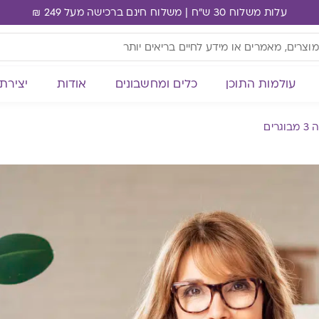
עלות משלוח 30 ש"ח | משלוח חינם ברכישה מעל 249 ₪
עולמות התוכן
כלים ומחשבונים
אודות
יצירת
גרים