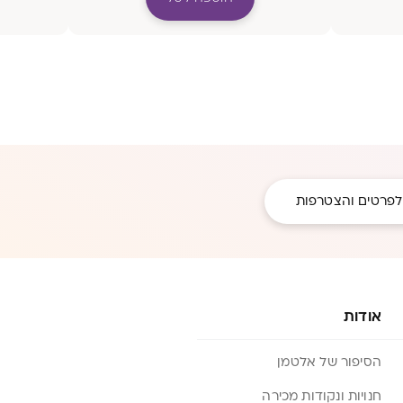
לפרטים והצטרפות
אודות
הסיפור של אלטמן
חנויות ונקודות מכירה