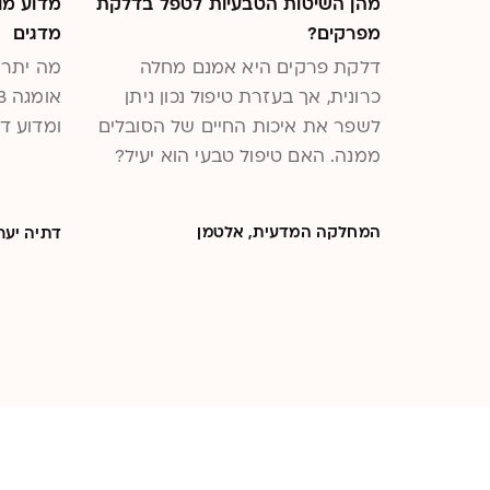
מהן השיטות הטבעיות לטפל בדלקת
מפרקים?
מדגים
דלקת פרקים היא אמנם מחלה
מה יתרו
כרונית, אך בעזרת טיפול נכון ניתן
לשפר את איכות החיים של הסובלים
ומדוע ד
ממנה. האם טיפול טבעי הוא יעיל?
המחלקה המדעית, אלטמן
דתיה יער