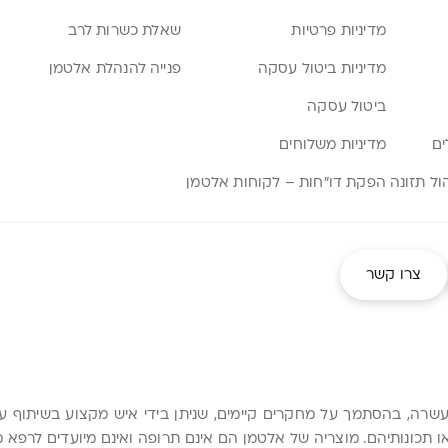
מדיניות פרטיות
שאלת כשרות לרב
מדיניות ביטול עסקה
פנייה להנהלת אלטמן
ביטול עסקה
ים
מדיניות משלוחים
הפקת דו”חות – לקוחות אלטמן
צרו קשר
העשרה, בהסתמך על מחקרים קיימים, שניתן בידי איש מקצוע בשיתוף 
ו תכונותיהם. מוצריה של אלטמן הם אינם תרופה ואינם מיועדים לרפ