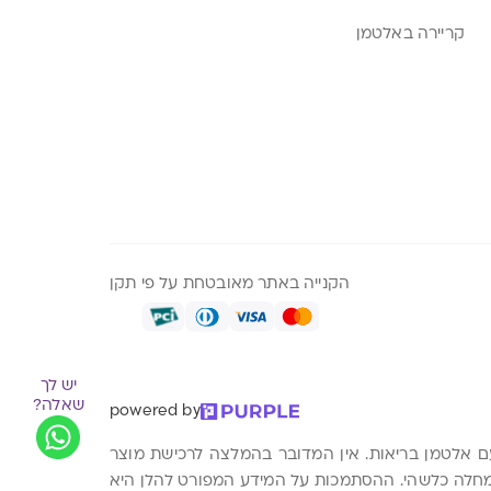
קריירה באלטמן
הקנייה באתר מאובטחת על פי תקן
יש לך
שאלה?
powered by
עם אלטמן בריאות. אין המדובר בהמלצה לרכישת מוצר
א מחלה כלשהי. ההסתמכות על המידע המפורט להלן היא