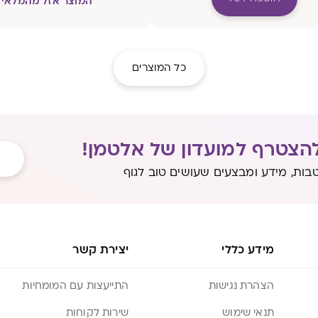
המוצר אזל מהמלאי
כל המוצרים
הצטרף למועדון של אלטמן!
בות, מידע ומבצעים שעושים טוב לגוף
מידע כללי
יצירת קשר
הצהרת נגישות
התייעצות עם המומחיות
תנאי שימוש
שירות לקוחות