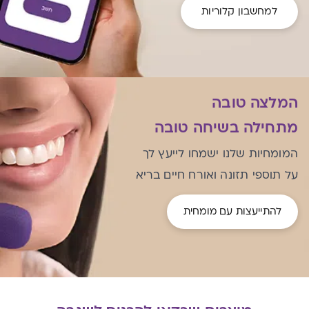
למחשבון קלוריות
המלצה טובה
מתחילה בשיחה טובה
המומחיות שלנו ישמחו לייעץ לך
על תוספי תזונה ואורח חיים בריא
להתייעצות עם מומחית