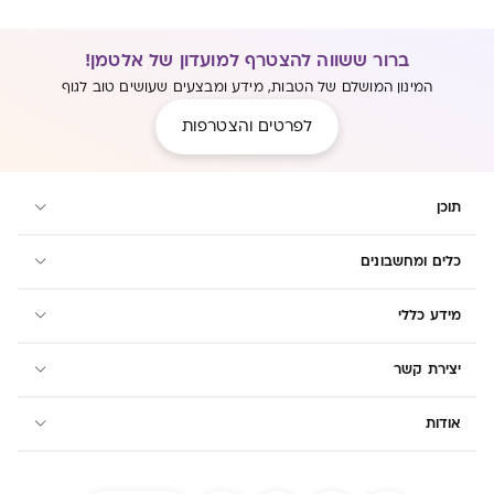
ברור ששווה להצטרף למועדון של אלטמן!
המינון המושלם של הטבות, מידע ומבצעים שעושים טוב לגוף
לפרטים והצטרפות
תוכן
כלים ומחשבונים
מידע כללי
יצירת קשר
אודות