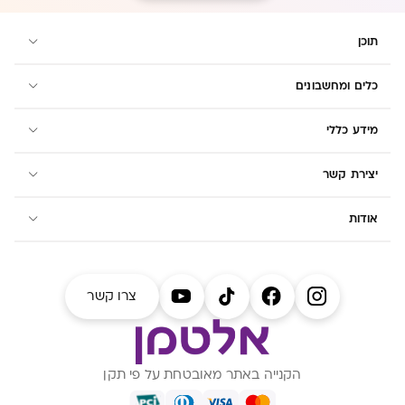
תוכן
כלים ומחשבונים
מידע כללי
יצירת קשר
אודות
צרו קשר
הקנייה באתר מאובטחת על פי תקן