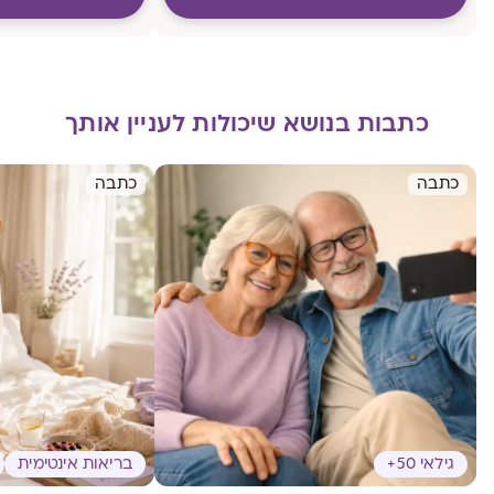
כתבות בנושא שיכולות לעניין אותך
כתבה
כתבה
גילאי 50+
בריאות אינטימית