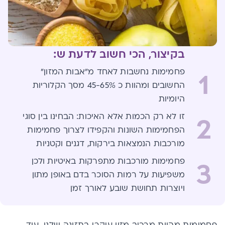
בקיצור, הכי חשוב לדעת ש:
פחמימות נחשבות לאחד מ"אבות המזון"
1
החשובים ומהוות כ 45-65% מסך הקלוריות
היומיות
זו לא רק הכמות אלא האיכות: הבחינו בין סוגי
2
הפחמימות השונות והקפידו לצרוך פחמימות
מורכבות הנמצאות בירקות, דגנים וקטניות
פחמימות מורכבות מתפרקות באיטיות ולכן
3
משפיעות על רמות הסוכר בדם באופן מתון
ויוצרות תחושת שובע לאורך זמן