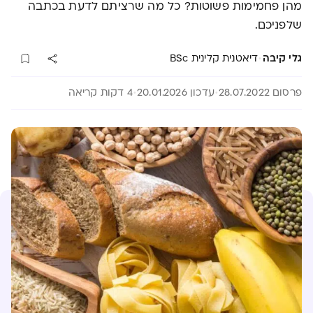
מהן פחמימות פשוטות? כל מה שרציתם לדעת בכתבה
שלפניכם.
·
גלי קיבה
דיאטנית קלינית BSc
פרסום 28.07.2022
עדכון 20.01.2026
4 דקות קריאה