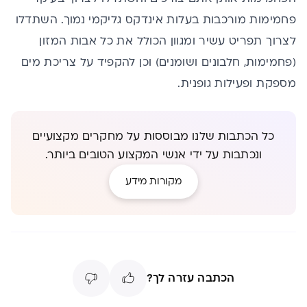
פחמימות מורכבות בעלות אינדקס גליקמי נמוך. השתדלו
לצרוך תפריט עשיר ומגוון הכולל את כל אבות המזון
(פחמימות, חלבונים ושומנים) וכן להקפיד על צריכת מים
מספקת ופעילות גופנית.
כל הכתבות שלנו מבוססות על מחקרים מקצועיים
ונכתבות על ידי אנשי המקצוע הטובים ביותר.
מקורות מידע
הכתבה עזרה לך?