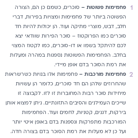
פחמימות פשוטות –
סוכרים, כשמם כן הם, הצורה
הפשוטה ביותר של פחמימות ומצויות בפירות, דברי
חלב, דבש, מוצרי מתיקה ועוד. הן יכולות להיות חד
סוכרים כמו הפרוקטוז – סוכר הפירות שוודאי יצא
לכם להיתקל בשמו או דו-סוכרים, כמו לקטוז המצוי
בחלב. הפחמימות הפשוטות נספגות במהרה ומעלות
את רמת הסוכר בדם אופן מיידי.
פחמימות מורכבות –
פחמימות אלו בנויות כשרשראות
שהחרוזים שלהן הם חד סוכרים, כלומר הן עשויות
מיחידות סוכר רבות המחוברות זו לזו. לקבוצה זו
שייכים העמילנים והסיבים התזונתיים. ניתן למצוא אותן
בירקות, דגנים, קטניות, לחמים ועוד. הפחמימות
המורכבות מתפרקות ונספגות בדם באופן איטי יותר
ועל כן לא מעלות את רמת הסוכר בדם בצורה חדה.