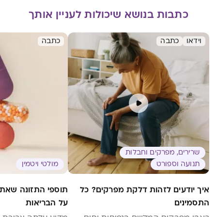
כתבות בנושא שיכולות לעניין אותך
וידאו
כתבה
כתבה
שרירים, מפרקים וחבלות
תנועה וספורט
מולטי ויטמין
איך יודעים לזהות דלקת מפרקים? כל
תוספי התזונה שאתם
התסמינים
על הבריאות