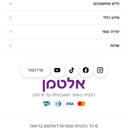
כלים ומחשבונים
מידע כללי
יצירת קשר
אודות
צרו קשר
הקנייה באתר מאובטחת על פי תקן
© כל הזכויות שמורות לאלטמן בריאות