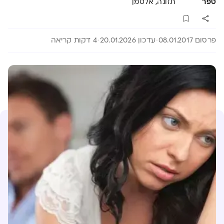
טפר
תזונה, אלטמן
פרסום 08.01.2017
עדכון 20.01.2026
4 דקות קריאה