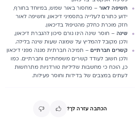
חשיפה לאור
– מחסור באור שמש, במיוחד בחורף,
ידוע כתורם לעלייה בתסמיני דיכאון, וחשיפה לאור
חזק מוכרת כחלק מהטיפול בדיכאון.
שינה
– חוסר שינה הינו גורם סיכון להגברת דיכאון,
ולכן מקובל להמליץ על שמונה שעות שינה בלילה.
קשרים חברתיים
– תמיכה חברתית מגנה מפני דיכאון
ולכן חשוב לעודד קשרים משפחתיים וחברתיים. כמו
כן, הוכח כי מחשבות שליליות טורדניות מתרחשות
לעתים במצבים של בדידות וחוסר פעילות.
הכתבה עזרה לך?