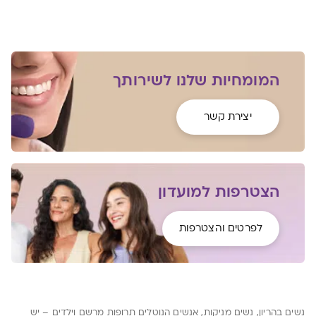
המומחיות שלנו לשירותך
יצירת קשר
הצטרפות למועדון
לפרטים והצטרפות
נשים בהריון, נשים מניקות, אנשים הנוטלים תרופות מרשם וילדים – יש