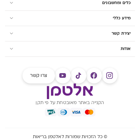
כלים ומחשבונים
מידע כללי
יצירת קשר
אודות
צרו קשר
הקנייה באתר מאובטחת על פי תקן
© כל הזכויות שמורות לאלטמן בריאות