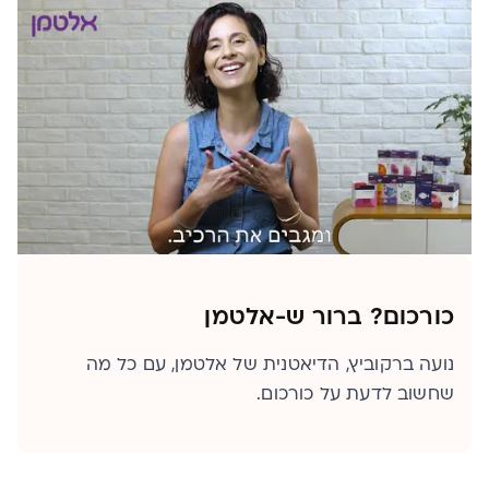
כורכום? ברור ש-אלטמן
נועה ברקוביץ, הדיאטנית של אלטמן, עם כל מה
שחשוב לדעת על כורכום.