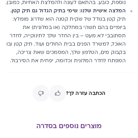
נוספת, כובע. בהתאם לעונה ולהמלצת האחיות, כמובן.
המלצה אישית שלנו: שימי בתיק הגדול גם תיק קטן.
תיק קטן בגודל של שקית קטנה הוא שדרוג מומלץ:
ביומיים בהם תשהי במחלקה (או במלונית) את
תסתובבי לא מעט – בין החדר שלך לתינוקייה, לחדר
האוכל, למשרד הפנים בבית החולים ועוד. תיק קטן ובו
בקבוק מים, הטלפון שלך, המסמכים שאת צריכה,
המפתח לחדר המלונית וכדומה, יפחית את הסירבול.
הכתבה עזרה לך?
מוצרים נוספים בסדרה