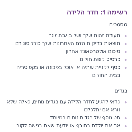
רשימה 1: חדר הלידה
מסמכים
תעודת זהות שלך ושל בן
/
בת זוגך
תוצאות בדיקות הדם האחרונות שלך כולל סוג דם
סיכום אולטרסאונד אחרון
כרטיס קופת חולים
כסף לקניית שתיה או אוכל במכונה או בקפיטריה
בבית החולים
בגדים
כדאי להגיע לחדר הלידה עם בגדים נוחים, כאלה שלא
נורא אם יתלכלכו
סט נוסף של בגדים נוחים במיוחד
אם את יולדת בחורף או יודעת שאת רגישה לקור