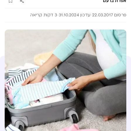
אפרת ברעם
פרסום 22.03.2017
עדכון 31.10.2024
3 דקות קריאה