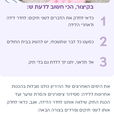
בקיצור, הכי חשוב לדעת ש:
1
כדאי לחלק את הדברים לשני תיקים: לחדר לידה
ולאחרי הלידה
2
כמעט כל דבר שתשכחי, יש להשיג בבית החולים
3
אל תדאגי, יתנו לך ללדת גם בלי תיק
את הימים האחרונים של ההיריון כולנו מבלות בהכנות
אחרונות ללידה: מסידור ציפורניים והסרת שיער ועד
הכנת התיק שילווה אותנו לחדר הלידה. אגב, כדאי לחלק
אותו לשני תיקים נפרדים בצורה הבאה: