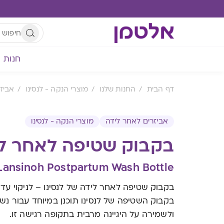
חנות
דף הבית
החנות שלנו
מוצרי הנקה - לנסינו
אביז
אביזרים לאחר לידה
מוצרי הנקה - לנסינו
בקבוק שטיפה לאחר ל
Lansinoh Postpartum Wash Bottle
בקבוק שטיפה לאחר לידה של לנסינו – לניקוי עדין, נ
בקבוק השטיפה של לנסינו תוכנן במיוחד עבור נשים
ולשמירה על היגיינה מרבית בתקופה רגישה זו.