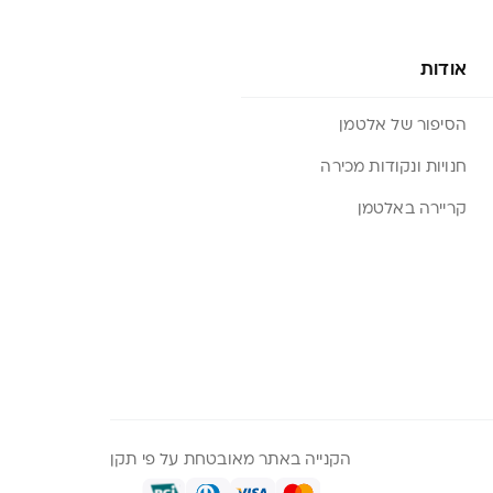
אודות
הסיפור של אלטמן
חנויות ונקודות מכירה
קריירה באלטמן
הקנייה באתר מאובטחת על פי תקן