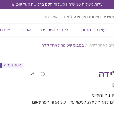
עלות משלוח 30 ש"ח | משלוח חינם ברכישה מעל 249 ₪
עולמות התוכן
כלים ומחשבונים
אודות
יצירת
רים לאחר לידה
בקבוק שטיפה לאחר לידה
30% הנחה
ידה
וח והיגייני
 לאחר לידה, לניקוי עדין של אזור הפרינאום