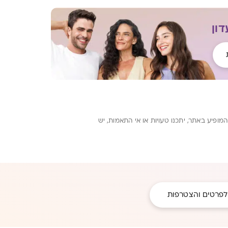
ון
ופיע באתר, יתכנו טעויות או אי התאמות, יש
לפרטים והצטרפות