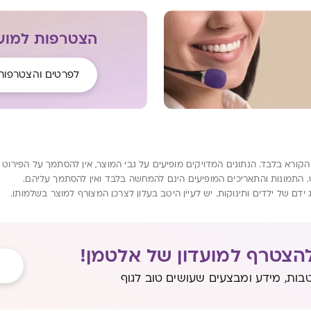
הצטרפות למועד
לפרטים והצטרפות
רא בלבד. הנתונים המדויקים מופיעים על גבי המוצר, אין להסתמך על הפירוט המ
. התמונות והתאריכים המופיעים הינם להמחשה בלבד ואין להסתמך עליהם.
דם של ילדים ותינוקות. יש לעיין היטב בעלון לצרכן המצורף למוצר בשלמותו.
הצטרף למועדון של אלטמן!
בות, מידע ומבצעים שעושים טוב לגוף