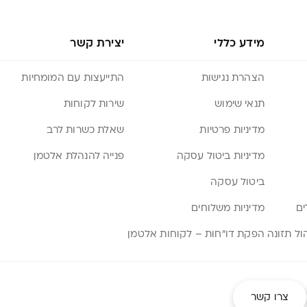
מידע כללי
יצירת קשר
הצהרת נגישות
התייעצות עם המומחיות
תנאי שימוש
שירות לקוחות
מדיניות פרטיות
שאלת כשרות לרב
מדיניות ביטול עסקה
פנייה להנהלת אלטמן
ביטול עסקה
ים
מדיניות משלוחים
הפקת דו”חות – לקוחות אלטמן
צרו קשר