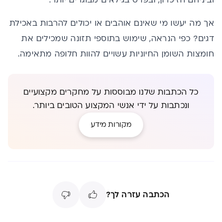
וביניהם הזיכרון, ובפרט בגילאים מבוגרים יותר.
אך מה יעשו מי שאינם אוהבים או יכולים להרבות באכילת
דגים? כפי הנראה, שימוש
בתוספי תזונה שמכילים את
חומצות השומן
החיוניות עשויים להוות חלופה מתאימה.
כל הכתבות שלנו מבוססות על מחקרים מקצועיים
ונכתבות על ידי אנשי המקצוע הטובים ביותר.
מקורות מידע
הכתבה עזרה לך?