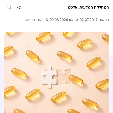
המחלקה המדעית, אלטמן
פרסום 02.07.2017
עדכון 09.03.2026
3 דקות קריאה