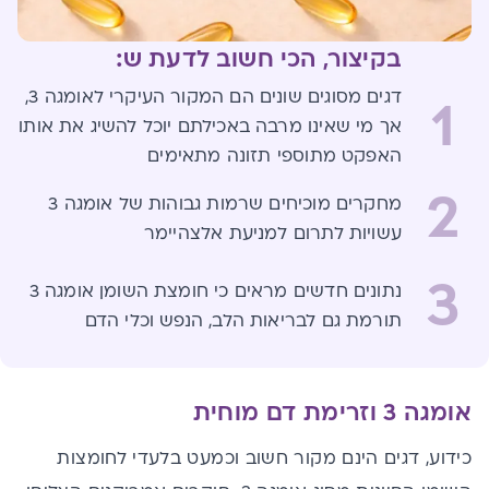
בקיצור, הכי חשוב לדעת ש:
דגים מסוגים שונים הם המקור העיקרי לאומגה 3,
1
אך מי שאינו מרבה באכילתם יוכל להשיג את אותו
האפקט מתוספי תזונה מתאימים
2
מחקרים מוכיחים שרמות גבוהות של אומגה 3
עשויות לתרום למניעת אלצהיימר
3
נתונים חדשים מראים כי חומצת השומן אומגה 3
תורמת גם לבריאות הלב, הנפש וכלי הדם
אומגה 3 וזרימת דם מוחית
כידוע, דגים הינם מקור חשוב וכמעט בלעדי לחומצות