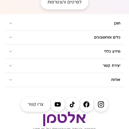
לפרטים והצטרפות
תוכן
כלים ומחשבונים
מידע כללי
יצירת קשר
אודות
צרו קשר