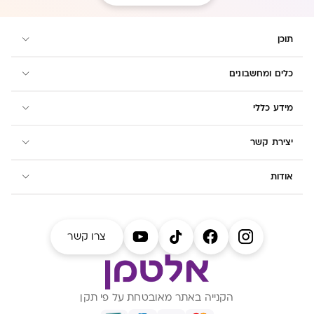
תוכן
כלים ומחשבונים
מידע כללי
יצירת קשר
אודות
צרו קשר
הקנייה באתר מאובטחת על פי תקן