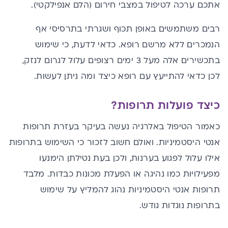
אתכם ערכה לטיפול במצבי חירום (הלם אנפילקטי).
רבים משתמשים באופן תכוף ושגרתי בתרסיסי אף
הנמכרים ללא מרשם רופא. כדאי לדעת, כי שימוש
בתכשירים אלה מעל 3 ימים רצופים עלול לגרום לנזק,
לכן כדאי להתייעץ עם רופא כיצד ומה ניתן לעשות.
כיצד פועלות תרופות?
כאמור הטיפול באלרגיה נעשה בעיקר בעזרת תרופות
אנטי היסטמיניות. ואולם חשוב לזכור כי השימוש בתרופות
אילו עלול לפגוע בערנות, ולכן בעת נטילתן הימנעו
מפעילויות כמו נהיגה או הפעלת מכונות כבדות. מלבד
תרופות אנטי היסטמיניות נהוג להמליץ על שימוש
בתרופות נוגדות גודש.