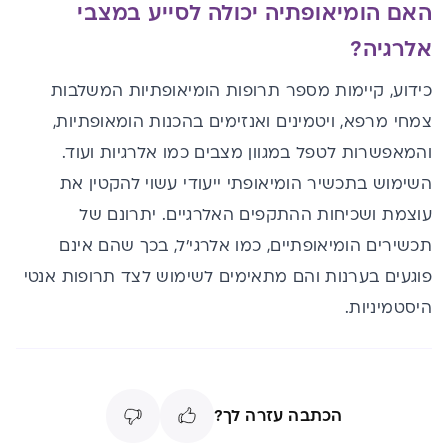
האם הומיאופתיה יכולה לסייע במצבי
אלרגיה?
כידוע, קיימות מספר תרופות הומיאופתיות המשלבות
צמחי מרפא, ויטמינים ואנזימים בהכנות הומאופתיות,
והמאפשרות לטפל במגוון מצבים כמו אלרגיות ועוד.
השימוש בתכשיר הומיאופתי ייעודי עשוי להקטין את
עוצמת ושכיחות ההתקפים האלרגיים. יתרונם של
תכשירים הומיאופתיים, כמו אלרגי'ל, בכך שהם אינם
פוגעים בערנות והם מתאימים לשימוש לצד תרופות אנטי
היסטמיניות.
הכתבה עזרה לך?