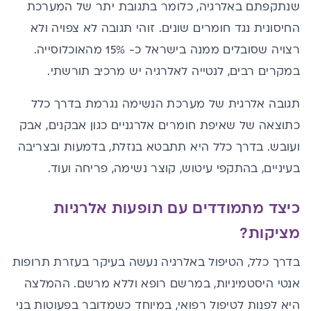
שנתקפתם באלרגיה, כלומר בתגובת יתר של המערכת
החיסונית נגד חומרים שונים. זוהי תגובה לא צפויה ולא
רצויה שסובלים ממנה בישראל כ- 15% מהאוכלוסייה.
במקרים רבים, לנטייה לאלרגיה יש מרכיב תורשתי.
תגובה אלרגית של מערכת הנשימה נגרמת בדרך כלל
כתוצאה של שאיפת חומרים אלרגניים כגון אבקנים, אבק
ועובש. בדרך כלל היא תתבטא בנזלת, בדמעות ובצריבה
בעיניים, בהתקפי עיטוש, קוצר נשימה, פריחה ועוד.
כיצד מתמודדים עם תופעות אלרגיות
מציקות?
בדרך כלל, הטיפול באלרגיה נעשה בעיקר בעזרת תרופות
אנטי היסטמיניות, במרשם רופא וללא מרשם. ההמלצה
היא לפנות לטיפול רפואי, במיוחד כשמדובר בפעוטות בני