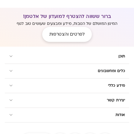
ברור ששווה להצטרף למועדון של אלטמן!
המינון המושלם של הטבות, מידע ומבצעים שעושים טוב לגוף
לפרטים והצטרפות
תוכן
כלים ומחשבונים
מידע כללי
יצירת קשר
אודות