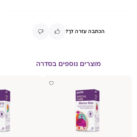
הכתבה עזרה לך?
מוצרים נוספים בסדרה