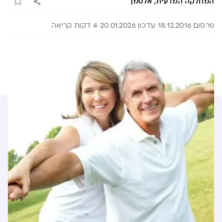
המחלקה המדעית, אלטמן
פרסום 18.12.2016
עדכון 20.01.2026
4 דקות קריאה