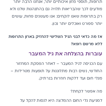
תרופות, תוספי מזון איכותיים יותר, אנחנו הרבה יותר
מודעים לכך שהבריאות תלויה גם בהתנהגות שלנו ולא
רק בתרופות שאנו לוקחים: אנו מעשנים פחות, עושים
יותר ספורט ואוכלים יותר נכון.
אז מה כדאי לבני הגיל השלישי להחזיק בארון התרופות
ללא מרשם רופא?
עוברות בהצלחה את גיל המעבר
עם הכניסה לגיל המעבר – לאחר הפסקת המחזור
החודשי, נשים רבות מתלוננות על תופעות מטרידות –
מגלי חום ועד דלקות חוזרות בנרתיק.
מה אפשר לקחת?
למניעת גלי החום ההמלצה היא לנסות להקל על