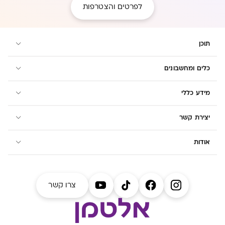
לפרטים והצטרפות
תוכן
כלים ומחשבונים
מידע כללי
יצירת קשר
אודות
צרו קשר