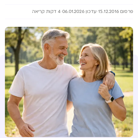
פרסום 15.12.2016
עדכון 06.01.2026
4 דקות קריאה