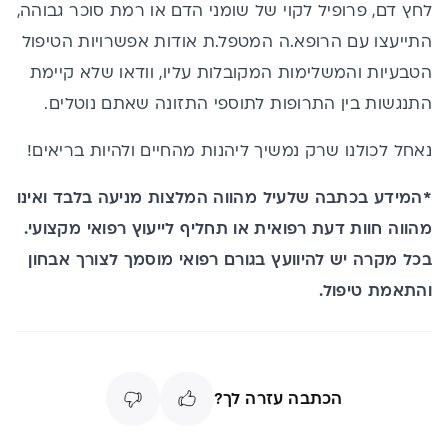
לחץ דם, פרופיל לקוי של שומני הדם או רמת סוכר גבוהה,
התייעצו עם הרופא.ה המטפל.ת אודות אפשרויות הטיפול
הטבעיות והמשלימות המקובלות עליו, וודאו שלא קיימת
התנגשות בין התרופות לתוספי התזונה שאתם נוטלים.
נאחל לכולנו שרק נמשיך ליהנות מהחיים ולהיות בריאים!
*המידע בכתבה שלעיל מהווה המלצות מניעה בלבד ואינו
מהווה חוות דעת רפואית או תחליף לייעוץ רפואי מקצועי.
בכל מקרה יש להיוועץ בגורם רפואי מוסמך לצורך אבחון
והתאמת טיפול.
הכתבה עזרה לך?