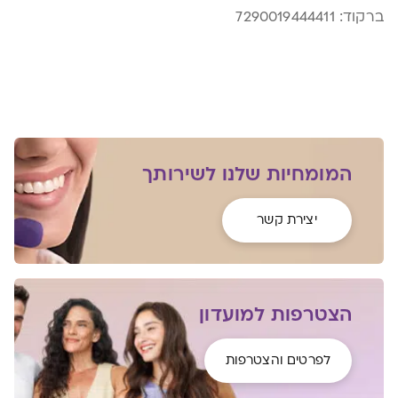
ברקוד:
7290019444411
המומחיות שלנו לשירותך
יצירת קשר
הצטרפות למועדון
לפרטים והצטרפות