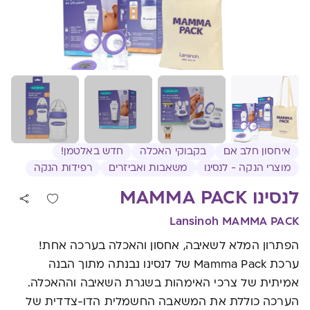
איחסון חלב אם
בקבוקי האכלה
חדש באלטמן!
מוצרי הנקה - לנסינו
משאבות ואביזרים
רפידות הנקה
לנסינו MAMMA PACK
Lansinoh MAMMA PACK
הפתרון המלא לשאיבה, אחסון והאכלה בערכה אחת!
ערכת Mamma Pack של לנסינו נבנתה מתוך הבנה
אמיתית של צרכי האימהות בשגרת השאיבה וההאכלה.
הערכה כוללת את המשאבה החשמלית הדו-צדדית של