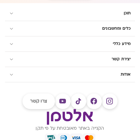
תוכן
כלים ומחשבונים
מידע כללי
יצירת קשר
אודות
צרו קשר
הקנייה באתר מאובטחת על פי תקן