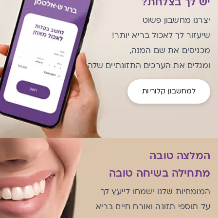
יש לך בצלחת?
יצרנו מחשבון פשוט
שיעזור לך לאכול בריא יותר!
מכניסים את שם המנה,
ומגלים את הערכים התזונתיים שלה
למחשבון קלוריות
המלצה טובה
מתחילה בשיחה טובה
המומחיות שלנו ישמחו לייעץ לך
על תוספי תזונה ואורח חיים בריא