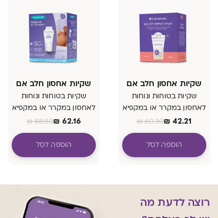
שקיות אחסון חלב אם
שקיות אחסון חלב אם
שקיות בטוחות ונוחות
שקיות בטוחות ונוחות
לאחסון במקרר או במקפיא
לאחסון במקרר או במקפיא
₪
62.16
₪
42.21
₪
88.80
₪
60.30
הוספה לסל
הוספה לסל
רוצה לדעת מה