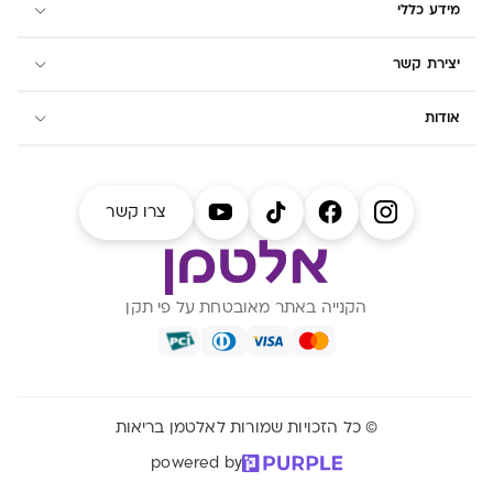
מידע כללי
יצירת קשר
אודות
צרו קשר
הקנייה באתר מאובטחת על פי תקן
© כל הזכויות שמורות לאלטמן בריאות
powered by