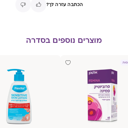
הכתבה עזרה לך?
מוצרים נוספים בסדרה