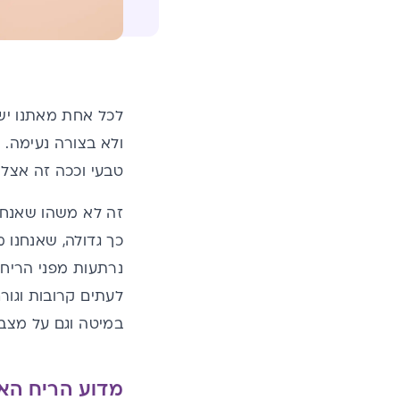
לכל אחת מאתנו ישנ
ולא בצורה נעימה. 
טבעי וככה זה אצל כ
זה לא משהו שאנחנו
נרתעות מפני הריח 
לעתים קרובות וגור
במיטה וגם על מצב 
מדוע הריח הא