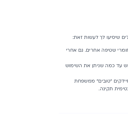
ים שיסיעו לך לעשות זאת:
ומרי שטיפה אחרים. גם אחרי
מוש עד כמה שניתן את השימוש
יידקים "טובים" ממשפחת
טימית תקינה.