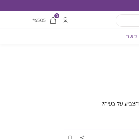
0
*6505
 קשר
הצביע על בעיה?