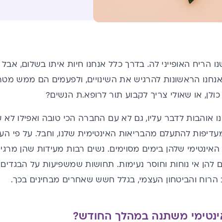
ו הריח האופייני לה. בדרך כלל אנחנו חיות איתו בשלום, אב
אנחנו הראשונות להרגיש את השינויים, ולפעמים הם ממש מטרי
ולן, או שאולי צריך לקבוע תור לרופא.ת הנשים?
 אוהבות לדבר עליו, גם לא עם החברה הכי טובה ואפילו לא 
האינטימי שלהן בימים מסוימים. נשים רבות מעידות שהן מרגי
ם להן אי נוחות וחוסר נעימות. תחושות שמשפיעות על הבגדים
הרוח והביטחון העצמי, בגלל חשש שאחרים מבחינים בכך.
ינטימי משתנה במהלך החודש?