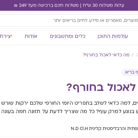
עלות משלוח 30 ש"ח | משלוח חינם ברכישה מעל 249 ₪
עולמות התוכן
כלים ומחשבונים
אודות
יצירת
מה כדאי לאכול בחורף?
 בריא
לאכול בחורף?
, למה כדאי לשלב בתפריט היומי החורפי שלכם ירקות שורש ו
 בנוגע למרק עוף? כל מה שצריך לדעת על תזונה חמה בעונה
תית והרבליסטית קלינית N.D Cl.H