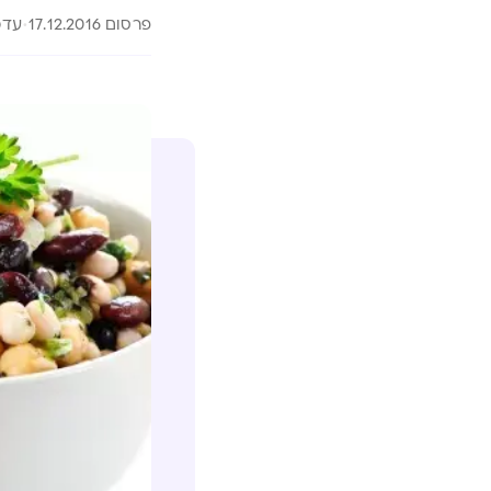
פרסום 17.12.2016
עדכון 026