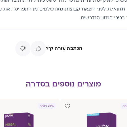
ש כי לא קיימת עדות מדעית חד משמעית ליתרונות בריאותיי
 תזונאי.ת לפני הוצאת קבוצות מזון שלמים מן התפריט, זאת
רכיבי המזון הנדרשים.
הכתבה עזרה לך?
מוצרים נוספים בסדרה
25% הנחה