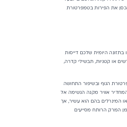
לאכסן את הפירות בטמפרטורת
בתזונה היומית שלכם דייסות
שים או קטניות, תבשילי קדרה,
רטורת הגוף ובשיפור התחושה
המחדיר אוויר מקנה הנשימה אל
ו המינרלים בהם הוא עשיר, אך
מן המרק הרותח מסייעים