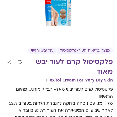
מוצרי בריאות העור-פלקסיטול
עור יבש ורגיש
פלקסיטול קרם לעור יבש
מאוד
Flexitol Cream For Very Dry Skin
פלקסיטול קרם לעור יבש מאד- הבדל מורגש מהיום
הראשון!
מזין, ומגן עם נוסחה בדוקה להגברת הלחות בעור ב 52%
לאחר שבועיים המשאירה את העור רך, נעים ובריא.