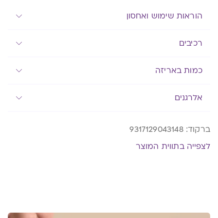
מאוד
הוראות שימוש ואחסון
רכיבים
כמות באריזה
אלרגנים
ברקוד:
9317129043148
לצפייה בתווית המוצר