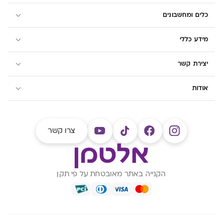
כלים ומחשבונים
מידע כללי
יצירת קשר
אודות
צרו קשר
הקנייה באתר מאובטחת על פי תקן