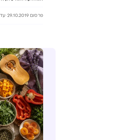
פרסום 29.10.2019
עדכון 6