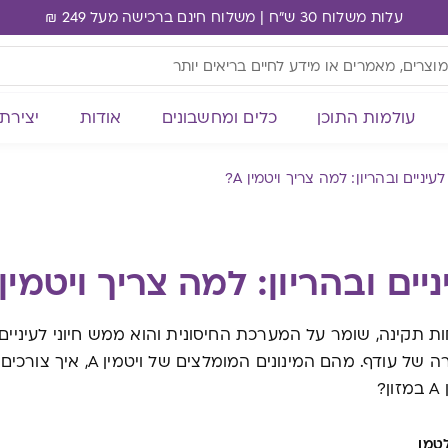
עלות משלוח 30 ש"ח | משלוח חינם ברכישה מעל 249 ₪
עולמות התוכן
כלים ומחשבונים
אודות
יצירת
לעיניים ובהריון: למה צריך ויטמין A?
יים ובהריון: למה צריך ויטמין A?
?
טמן