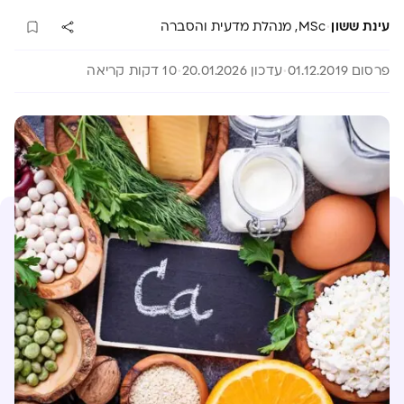
·
עינת ששון
MSc, מנהלת מדעית והסברה
פרסום 01.12.2019
עדכון 20.01.2026
10 דקות קריאה