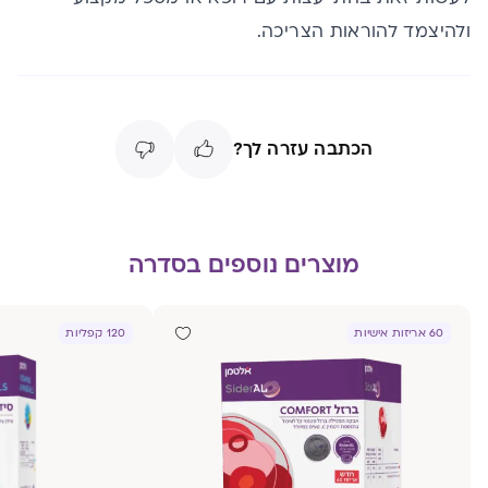
ולהיצמד להוראות הצריכה.
הכתבה עזרה לך?
מוצרים נוספים בסדרה
60 אריזות אישיות
120 קפליות