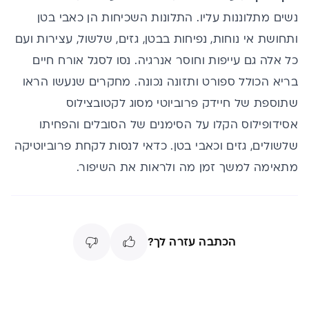
נשים מתלוננות עליו. התלונות השכיחות הן כאבי בטן
ותחושת אי נוחות,
נפיחות בבטן
, גזים, שלשול, עצירות ועם
כל אלה גם עייפות וחוסר אנרגיה. נסו לסגל אורח חיים
בריא הכולל ספורט ותזונה נכונה. מחקרים שנעשו הראו
שתוספת של
חיידק פרוביוטי
מסוג לקטובצילוס
אסידופילוס הקלו על הסימנים של הסובלים והפחיתו
שלשולים, גזים וכאבי בטן. כדאי לנסות לקחת פרוביוטיקה
מתאימה למשך זמן מה ולראות את השיפור.
הכתבה עזרה לך?