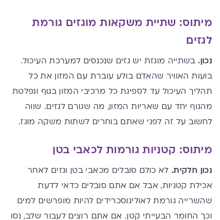
מיתוס: שתיית משקאות מוגזים גורמת
לגזים
נכון.
בשתייה מוגזת יש גזים שנכנסים למערכת העיכול.
בועות האוויר שהאדם בולע עוברת עם המזון את כל
תהליך העיכול עד לספיגת כל מרכיבי המזון בגוף ונפלטת
מהגוף יחד עם שאריות המזון, מה שגורם לגזים. שווה
לחשוב על זה לפני שאתם בוחרים לשתות משקה מוגז.
מיתוס: קטניות גורמות לכאבי בטן
נכון חלקית.
לא כולם סובלים
מכאבי בטן וגזים לאחר
אכילת קטניות
, אבל אם אתם סובלים כדאי לדעת
שהשרייה גורמת לאוליגוסכרידים להיות מופרשים למים
וכך החומר הבעייתי קטן. אם אתם רוצים לעבור שלב, נסו