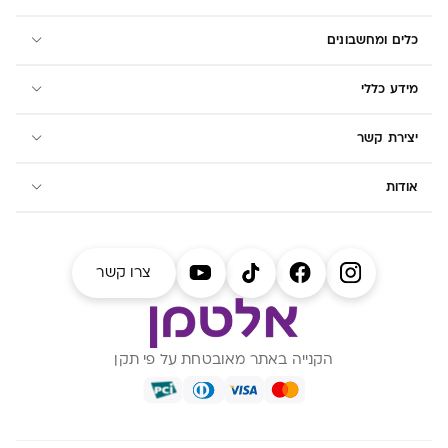
כלים ומחשבונים
מידע כללי
יצירת קשר
אודות
צרו קשר
הקנייה באתר מאובטחת על פי תקן