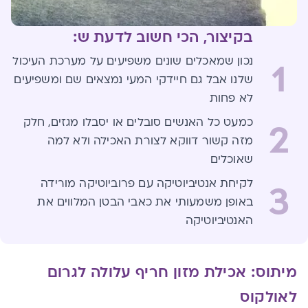
בקיצור, הכי חשוב לדעת ש:
נכון שמאכלים שונים משפיעים על מערכת העיכול
1
שלנו אבל גם חיידקי המעי נמצאים שם ומשפיעים
לא פחות
כמעט כל האנשים סובלים או יסבלו מגזים, חלק
2
מזה קשור דווקא לצורת האכילה ולא למה
שאוכלים
לקיחת אנטיביוטיקה עם פרוביוטיקה מורידה
3
באופן משמעותי את כאבי הבטן המלווים את
האנטיביוטיקה
מיתוס: אכילת מזון חריף עלולה לגרום
לאולקוס