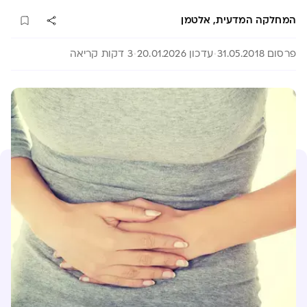
המחלקה המדעית, אלטמן
פרסום 31.05.2018
עדכון 20.01.2026
3 דקות קריאה