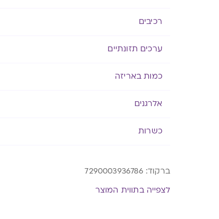
רכיבים
ערכים תזונתיים
כמות באריזה
אלרגנים
כשרות
ברקוד:
7290003936786
לצפייה בתווית המוצר