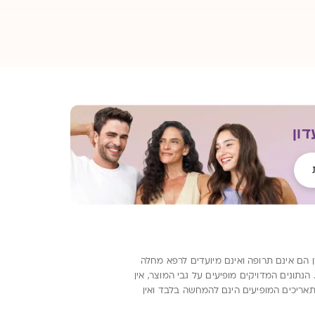
ון
ן הם אינם תרופה ואינם מיועדים לרפא מחלה
ונים המדויקים מופיעים על גבי המוצר, אין
תאריכים המופיעים הינם להמחשה בלבד ואין