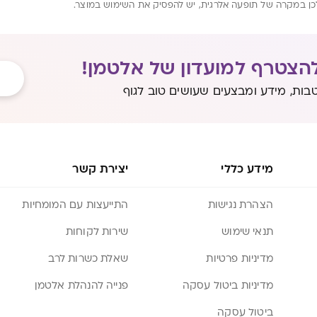
ולכן במקרה של תופעה אלרגית, יש להפסיק את השימוש במוצר.
הצטרף למועדון של אלטמן!
בות, מידע ומבצעים שעושים טוב לגוף
מידע כללי
יצירת קשר
הצהרת נגישות
התייעצות עם המומחיות
תנאי שימוש
שירות לקוחות
מדיניות פרטיות
שאלת כשרות לרב
מדיניות ביטול עסקה
פנייה להנהלת אלטמן
ביטול עסקה