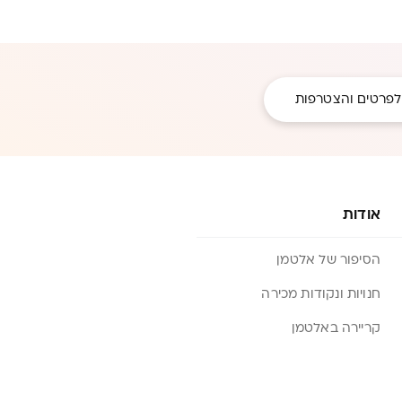
לפרטים והצטרפות
אודות
הסיפור של אלטמן
חנויות ונקודות מכירה
קריירה באלטמן