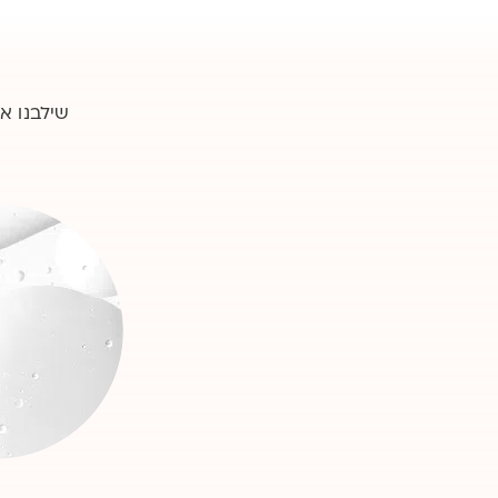
שילבנו א