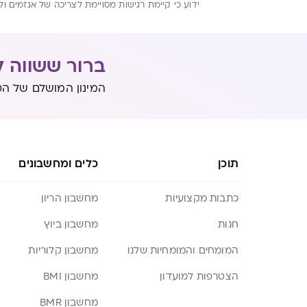
ידוע כי קיימת רגישות מסויימת לצריכה של אנזמים 
ברור ששווה ל
המינון המושלם של הט
תוכן
כלים ומחשבונים
כתבות מקצועיות
מחשבון הריון
חנות
מחשבון ביוץ
המומחים והמומחיות שלנו
מחשבון קלוריות
הצטרפות למועדון
מחשבון BMI
מחשבון BMR