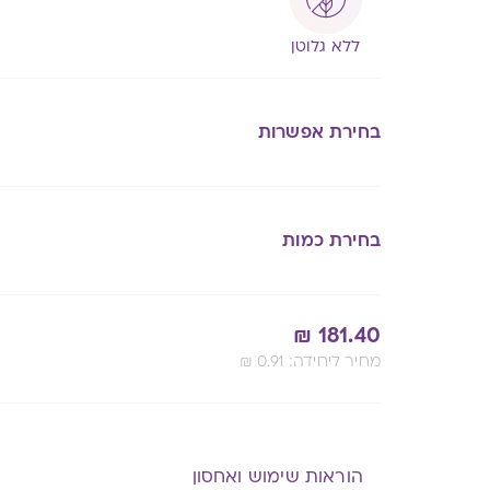
ללא גלוטן
בחירת אפשרות
בחירת כמות
₪
181.40
:מחיר ליחידה
0.91
₪
Alternative:
הוראות שימוש ואחסון