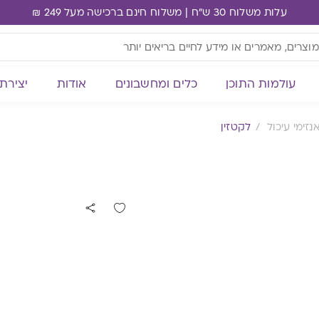
עלות משלוח 30 ש"ח | משלוח חינם ברכישה מעל 249 ₪
עולמות התוכן
כלים ומחשבונים
אודות
יצירת
נזימי עיכול
לקטזין