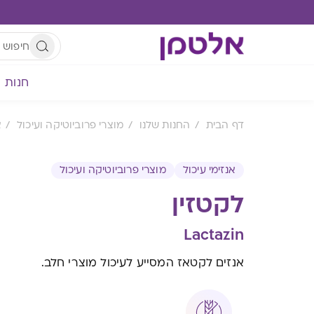
חנות
דף הבית
החנות שלנו
מוצרי פרוביוטיקה ועיכול
א
אנזימי עיכול
מוצרי פרוביוטיקה ועיכול
לקטזין
Lactazin
אנזים לקטאז המסייע לעיכול מוצרי חלב.