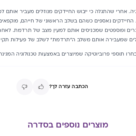
גיה. אחרי שהתגלה כי ייבוש החיידקים מנוזלים מעביר אותם 
החיידקים נאספים כשהם בשלב הראשוני של חייהם, מוקפאים 
כרים ופוספטים שמכניסים אותם למעין מצב של תרדמת. לאחר 
לים שמעבירה אותם משלב ה"תרדמת" לשלב של פעילות תקינ
רו תוספי פרוביוטיקה שמיוצרים באמצעות טכנולוגיה המגינה 
הכתבה עזרה לך?
מוצרים נוספים בסדרה