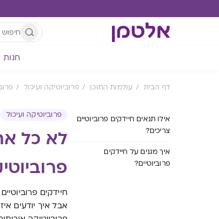
חנות
דף הבית
עולמות התוכן
פרוביוטיקה ועיכול
פרוב
פרוביוטיקה ועיכול
אילו תנאים חיידקים פרוביוטיים
צריכים?
לא כל אח
איך מגנים על חיידקים
פרוביוטי
פרוביוטיים?
חיידקים פרוביוטיים
אבל איך יודעים אי