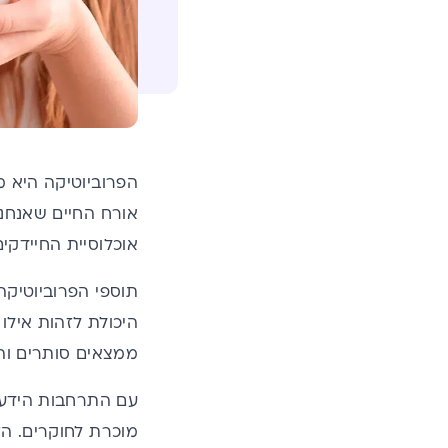
הפרוביוטיקה היא מ
אורח החיים שאנחנו
אוכלוסיית החיידקי
תוספי הפרוביוטיקה
היכולת לזהות אילו
ממצאים סותרים והמ
עם התרחבות הידע 
מוכרת לחוקרים. הז