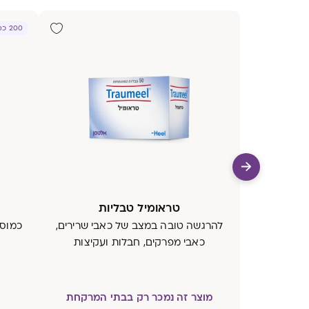
200 כמוסות
טראומיל טבליות
להרגשה טובה במצב של כאבי שרירים,
כמוסו
כאבי מפרקים, חבלות ועקיצות
מוצר זה נמכר רק בבתי המרקחת