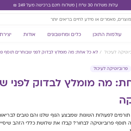
עלות משלוח 30 ש"ח | משלוח חינם ברכישה מעל 249 ₪
עולמות התוכן
כלים ומחשבונים
אודות
יצירת
יוטיקה לעיכול
לא כל אחת: מה מומלץ לבדוק לפני שבוחרים תוסף פר
פרוביוטיקה לעיכול
ת: מה מומלץ לבדוק לפני ש
קה
 תורמים לפעולות השונות שמבצע הגוף שלנו והם טובים לבריאות 
זה תוסף פרוביוטיקה לבחור? קבלו את שלושת כללי הזהב שיסייע