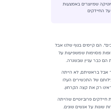
יוטיקה שמיוצרים באמצעות
 על החיידקים
ם". הם קיימים בגוף שלנו אבל
רופות מסוימות שמשפיעות על
ת הם כבר עניין שבשגרה.
ר אבל בראשיתם, לא הייתה
עילותם של התכשירים העלו
אינו רק את קצה הקרחון.
יידקים פרוביוטיים שהייתה
ת שונות על אנשים שונים.