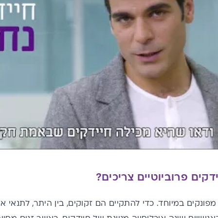
דקים פרוביוטיים צריכים?
מפונקים במיוחד. כדי להתקיים הם זקוקים, בין היתר, לתנאי א