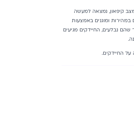
למצב קיפאון, נמצאה למעשה
במהירות ומוגנים באמצעות
שהם נבלעים, החיידקים מגיעים
ה.
על החיידקים.