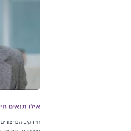
אילו תנאים חיי
חיידקים הם יצורים 