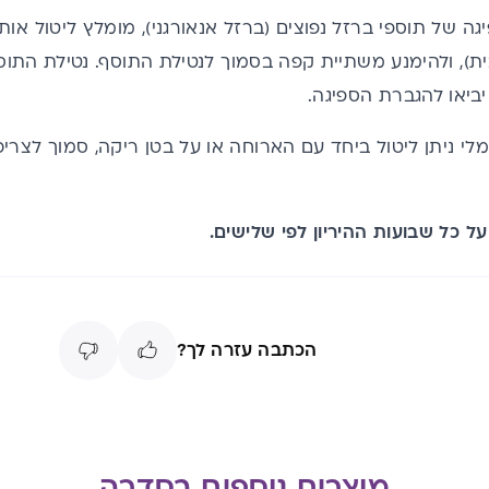
ה של תוספי ברזל נפוצים (ברזל אנאורגני), מומלץ ליטול או
), ולהימנע משתיית קפה בסמוך לנטילת התוסף. נטילת התוסף
מלי ניתן ליטול ביחד עם הארוחה או על בטן ריקה, סמוך לצרי
ל כל שבועות ההיריון לפי שלישים.
הכתבה עזרה לך?
מוצרים נוספים בסדרה