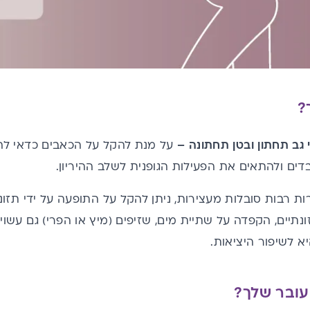
?
גב תחתון ובטן תחתונה –
על מנת להקל על הכאבים כדאי להקפ
ם ולהתאים את הפעילות הגופנית לשלב ההיריון.
ות רבות סובלות מעצירות, ניתן להקל על התופעה על ידי תזו
ונתיים, הקפדה על שתיית מים, שזיפים (מיץ או הפרי) גם עשו
א לשיפור היציאות.
עובר שלך?