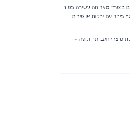
תם בנפרד מארוחה עשירה בסידן
 ביחד עם ירקות או פירות
כת מוצרי חלב, תה וקפה –