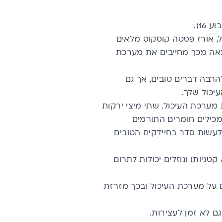
ע 16
).
ל, אורז פסטה קוסקוס מלאים
וצאה מכך מחייבים את מערכת
הרבה דברים טובים, אך גם
יכול שלך.
מערכת העיכול. שתי מיצי ירקות
 מכילים חומרים התורמים
 לעשות סדר בחיידקים הטובים
טניות) ונוזלים יכולות לתרום
ם על מערכת העיכול ובכך מזרזת
ם לא זמן לעצירות.