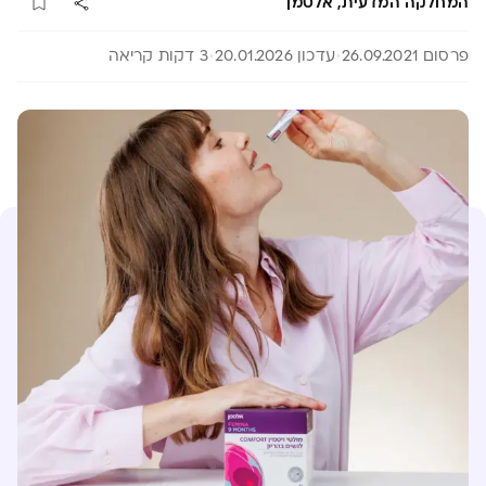
המחלקה המדעית, אלטמן
פרסום 26.09.2021
עדכון 20.01.2026
3 דקות קריאה