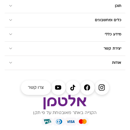
תוכן
כלים ומחשבונים
מידע כללי
יצירת קשר
אודות
צרו קשר
הקנייה באתר מאובטחת על פי תקן