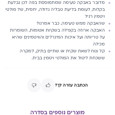
מדובר באבקה טעימה שמתמוססת בפה לכן נבלעת
בקלות, לעומת בליעת טבליה גדולה, יחסית, של מולטי
ויטמין רגיל
שהאבקה ממש טעימה, כבר אמרנו?
האבקה ארוזה בקפידה בשקיות אטומות, השומרות
על טריותה ועל איכות המינרלים והוויטמינים שהיא
מכילה
קל ונוח לשאת שקית או שתיים בתיק, למקרה
ששכחת ליטול את המולטי ויטמין בבית.
הכתבה עזרה לך?
מוצרים נוספים בסדרה