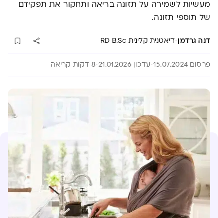
מעשיות לשמירה על תזונה בריאה ותחקור את תפקידם
של תוספי תזונה.​​
·
דנה גרדמן​
דיאטנית קלינית RD B.Sc​
פרסום 15.07.2024
עדכון 21.01.2026
8 דקות קריאה