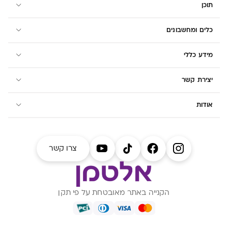
תוכן
כלים ומחשבונים
מידע כללי
יצירת קשר
אודות
צרו קשר
הקנייה באתר מאובטחת על פי תקן