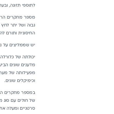
לתוספי תזונה, ובעת
מספר מחקרים הראו 
גבוה ושל יתר לחץ 
החיסונית ותורם לה
יש שממליצים על נ
יכולתה של כלורלה 
מפעילותה של מערכת
וכימיקלים שונים.
במספר מחקרים הוד
של חולים עם סוג מ
סרטניים ומעלה את