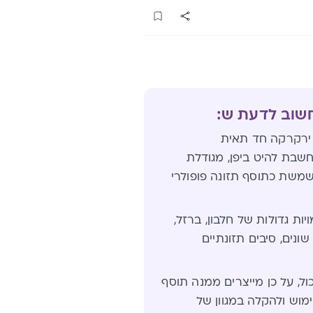
חשוב לדעת ש:
ירקרקה חד תאית
שבת להיט ביפן, מגודלת
שמשת כתוסף תזונה פופולרי
ות גדולות של חלבון, ברזל,
שונים, סיבים תזונתיים
ל, על כן מייצרים ממנה תוסף
מוש ולהקלה במגוון של