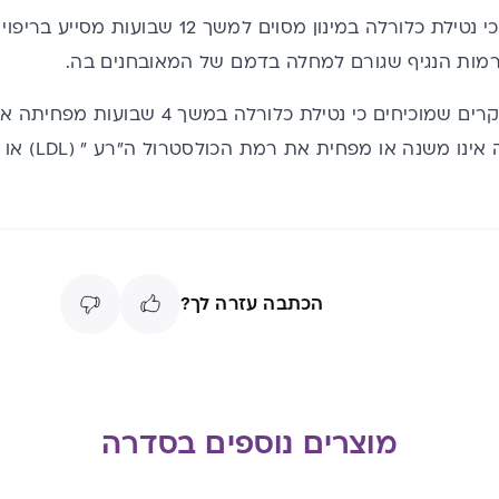
 רמות הנגיף שגורם למחלה בדמם של המאובחנים בה.
ישנם גם מספר מחקרים שמוכיחים כי נטילת
ה אינו משנה או מפחית את רמת
הכולסטר
הכתבה עזרה לך?
מוצרים נוספים בסדרה