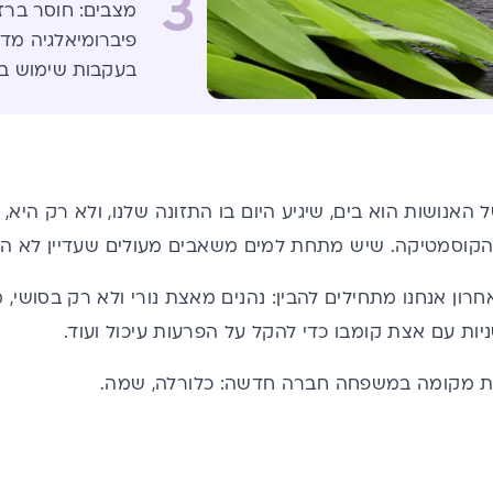
3
מצבים: חוסר ברזל,
פיברומיאלגיה מדו
בעקבות שימוש ב
האנושות הוא בים, שיגיע היום בו התזונה שלנו, ולא רק היא,
הקוסמטיקה. שיש מתחת למים משאבים מעולים שעדיין לא הבנ
ון אנחנו מתחילים להבין: נהנים מאצת נורי ולא רק בסושי,
יות עם אצת קומבו כדי להקל על הפרעות עיכול ועוד.
ת מקומה במשפחה חברה חדשה: כלורלה, שמה.