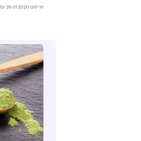
פרסום 26.01.2020
עדכון 