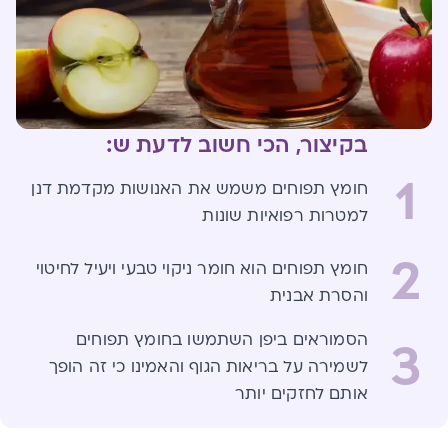
בקיצור, הכי חשוב לדעת ש:
1
חומץ תפוחים משמש את האנושות מקדמת דנן
למטרות רפואיות שונות
2
חומץ תפוחים הוא חומר ניקוי טבעי ויעיל לחיטוי
והסרת אבנית
הסמוראים ביפן השתמשו בחומץ תפוחים
3
לשמירה על בריאות הגוף והאמינו כי זה הופך
אותם לחזקים יותר