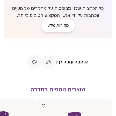
כל הכתבות שלנו מבוססות על מחקרים מקצועיים
ונכתבות על ידי אנשי המקצוע הטובים ביותר.
מקורות מידע
הכתבה עזרה לך?
מוצרים נוספים בסדרה