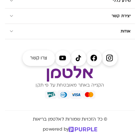
מידע כללי
יצירת קשר
אודות
צרו קשר
הקנייה באתר מאובטחת על פי תקן
© כל הזכויות שמורות לאלטמן בריאות
powered by