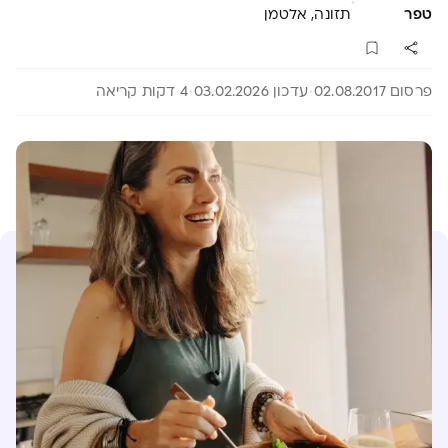
·
טפר
תזונה, אלטמן
פרסום 02.08.2017
עדכון 03.02.2026
4 דקות קריאה