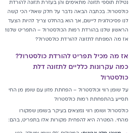
נטילת תוספי תזונה מתאימים והן בעזרת תזונה להורדת
כולסטרול. בכתבה הבאה נדבר על חלק שאולי הכי קשה
לנו פסיכולוגית ליישם, אך הוא בהחלט צריך להיות הצעד
הראשון שלנו בהורדת רמות הכולסטרול – התפריט שלנו!
אז מה המפתח לתזונה להורדת כולסטרול?
אז מה מכיל תפריט להורדת כולסטרול?
כמה עקרונות כלליים לתזונה דלת
כולסטרול
על שומן רווי וכולסטרול – הפחתת מזון עם שומן מן החי
תסייע בהתפחתת רמות כולסטרול
כולסטרול ושומן רווי נמצאים בעיקר בשומן שמקורו
מהחי. המטרה היא להפחית מקורות אלו בתפריט, בהם: