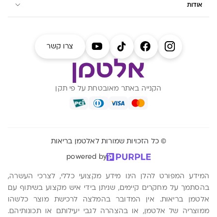
אודות
צרו קשר
הקנייה באתר מאובטחת על פי תקן
© כל הזכויות שמורות לאלטמן בריאות
powered by
המידע המפורט להלן הינו מידע מקצועי כללי, לצרכי העשרה,
בהסתמך על מחקרים קיימים, שניתן בידי איש מקצוע בשיתוף עם
אלטמן בריאות. אין המדובר בהמלצה לרכישת מוצר כלשהו
ממוצריה של אלטמן, או בהצהרה לגבי יעילותם או תכונותיהם.