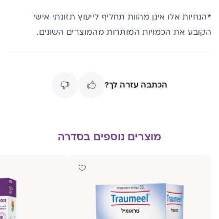
*הנחיות אלו אינן מהוות תחליף לייעוץ תזונתי אישי
הקובע את הכמויות המותרות מהמוצרים השונים.
הכתבה עזרה לך?
מוצרים נוספים בסדרה