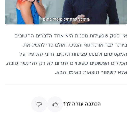
אין ספק שפעילות גופנית היא אחד הדברים החשובים
ביותר לבריאות הגוף והנפש, ואולם כדי להשיג את
המקסימום ולמנוע פציעות ונזקים, חיוני להקפיד על
הכללים הפשוטים שעשויים לתרום לא רק להרגשה טובה,
אלא לשיפור תוצאות באימון הבא.
הכתבה עזרה לך?