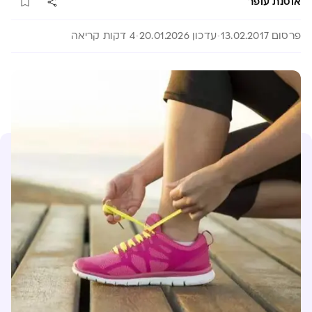
אוסנת עופר
פרסום 13.02.2017
עדכון 20.01.2026
4 דקות קריאה