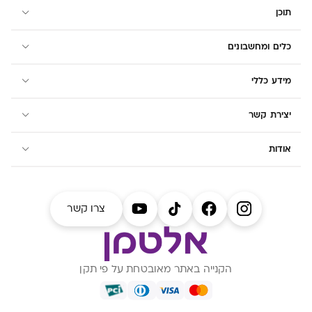
תוכן
כלים ומחשבונים
מידע כללי
יצירת קשר
אודות
צרו קשר
הקנייה באתר מאובטחת על פי תקן