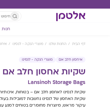
חנות
דף הבית
החנות שלנו
מוצרי הנקה - לנסינו
איחס
איחסון חלב אם
מוצרי הנקה - לנסינו
שקיות אחסון חלב אם
Lansinoh Storage Bags
שקיות לנסינו לאחסון חלב אם – בטוחות, איכותיו
שקיות האחסון של לנסינו נחשבות למובילות בעו
עיקור מראש, מיוצרות מחומרים בטוחים למגע עם