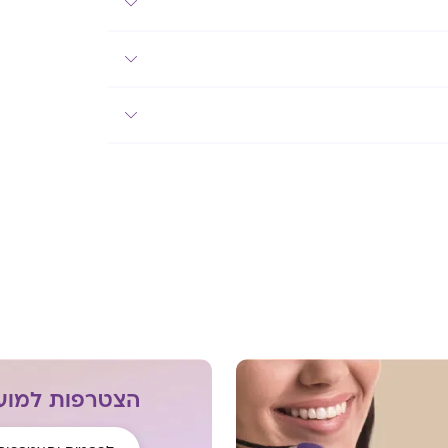
הצטרפות למועד