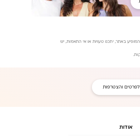
ופיע באתר, יתכנו טעויות או אי התאמות, יש
ות.
לפרטים והצטרפות
אודות