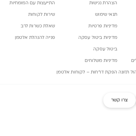
הצהרת נגישות
התייעצות עם המומחיות
תנאי שימוש
שירות לקוחות
מדיניות פרטיות
שאלת כשרות לרב
מדיניות ביטול עסקה
פנייה להנהלת אלטמן
ביטול עסקה
ים
מדיניות משלוחים
הפקת דו”חות – לקוחות אלטמן
צרו קשר