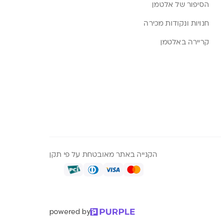
הסיפור של אלטמן
חנויות ונקודות מכירה
קריירה באלטמן
הקנייה באתר מאובטחת על פי תקן
powered by