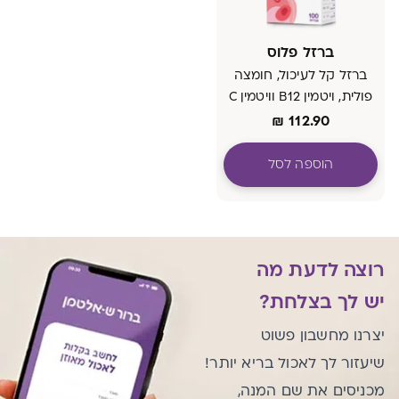
ברזל פלוס
ברזל קל לעיכול, חומצה
פולית, ויטמין B12 וויטמין C
₪
112.90
הוספה לסל
רוצה לדעת מה
יש לך בצלחת?
יצרנו מחשבון פשוט
שיעזור לך לאכול בריא יותר!
מכניסים את שם המנה,