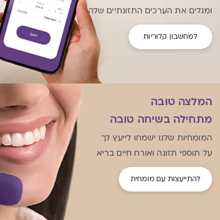
ומגלים את הערכים התזונתיים שלה
למחשבון קלוריות
המלצה טובה
מתחילה בשיחה טובה
המומחיות שלנו ישמחו לייעץ לך
על תוספי תזונה ואורח חיים בריא
להתייעצות עם מומחית