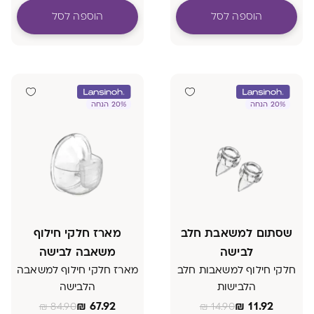
הוספה לסל
הוספה לסל
20% הנחה
20% הנחה
שסתום למשאבת חלב
מארז חלקי חילוף
לבישה
משאבה לבישה
חלקי חילוף למשאבות חלב
מארז חלקי חילוף למשאבה
הלבישות
הלבישה
₪
67.92
₪
11.92
₪
84.90
₪
14.90