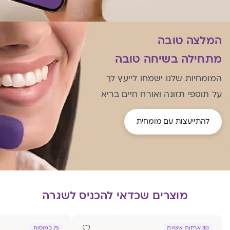
המלצה טובה
מתחילה בשיחה טובה
המומחיות שלנו ישמחו לייעץ לך
על תוספי תזונה ואורח חיים בריא
להתייעצות עם מומחית
מוצרים שכדאי להכניס לשגרה
30 אריזות אישיות
75 כמוסות