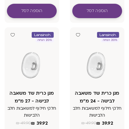
הוספה לסל
הוספה לסל
20% הנחה
20% הנחה
מגן כרית שד משאבה
מגן כרית שד משאבה
לבישה - 24 מ"מ
לבישה - 27 מ"מ
חלקי חילוף למשאבות חלב
חלקי חילוף למשאבות חלב
הלבישות
הלבישות
₪
39.92
₪
39.92
₪
49.90
₪
49.90