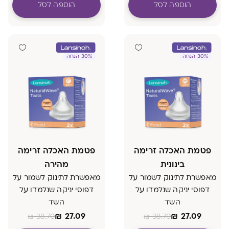
הוספה לסל
הוספה לסל
30% הנחה
30% הנחה
פטמת האכלה זרימה
פטמת האכלה זרימה
בינונית
מהירה
מאפשרת לתינוק לשמור על
מאפשרת לתינוק לשמור על
דפוסי יניקה שנלמדו על
דפוסי יניקה שנלמדו על
השד
השד
₪
27.09
₪
27.09
₪
38.70
₪
38.70