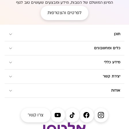
המינון המושלם של הטבות, מידע ומבצעים שעושים טוב לגוף
לפרטים והצטרפות
תוכן
כלים ומחשבונים
מידע כללי
יצירת קשר
אודות
צרו קשר