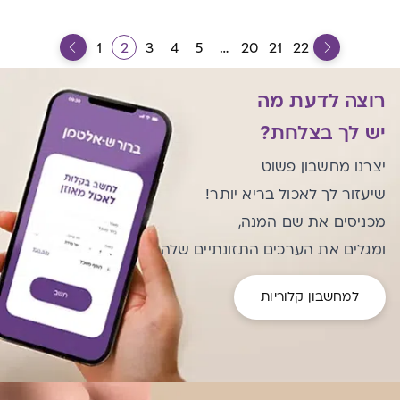
1
2
3
4
5
…
20
21
22
רוצה לדעת מה
יש לך בצלחת?
יצרנו מחשבון פשוט
שיעזור לך לאכול בריא יותר!
מכניסים את שם המנה,
ומגלים את הערכים התזונתיים שלה
למחשבון קלוריות