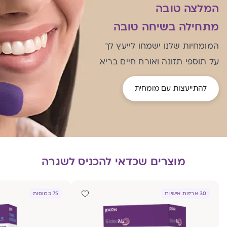
המלצה טובה
מתחילה בשיחה טובה
המומחיות שלנו ישמחו לייעץ לך
על תוספי תזונה ואורח חיים בריא
להתייעצות עם מומחית
מוצרים שכדאי להכניס לשגרה
30 אריזות אישיות
75 כמוסות