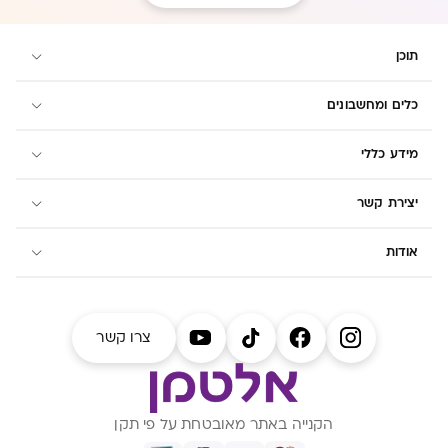
תוכן
כלים ומחשבונים
מידע כללי
יצירת קשר
אודות
צרו קשר
הקנייה באתר מאובטחת על פי תקן