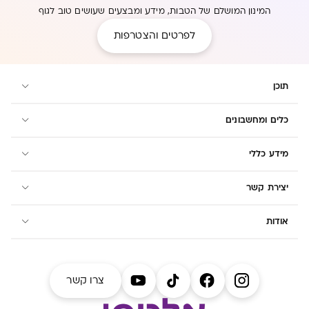
המינון המושלם של הטבות, מידע ומבצעים שעושים טוב לגוף
לפרטים והצטרפות
תוכן
כלים ומחשבונים
מידע כללי
יצירת קשר
אודות
צרו קשר