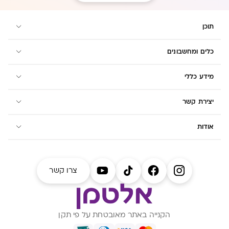
תוכן
כלים ומחשבונים
מידע כללי
יצירת קשר
אודות
צרו קשר
הקנייה באתר מאובטחת על פי תקן