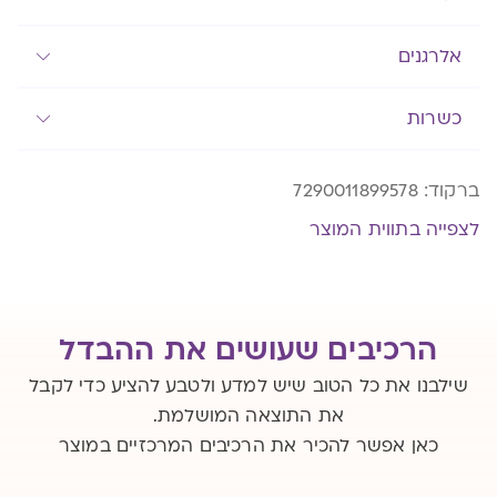
אלרגנים
כשרות
ברקוד:
7290011899578
לצפייה בתווית המוצר
הרכיבים שעושים את ההבדל
שילבנו את כל הטוב שיש למדע ולטבע להציע כדי לקבל
את התוצאה המושלמת.
כאן אפשר להכיר את הרכיבים המרכזיים במוצר