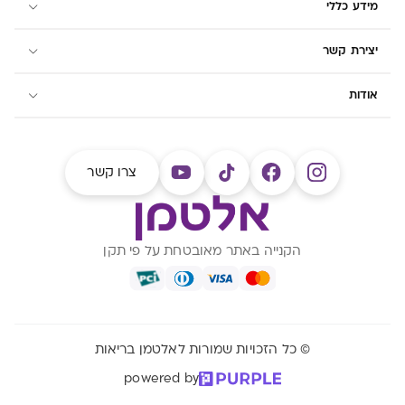
מידע כללי
יצירת קשר
אודות
צרו קשר
הקנייה באתר מאובטחת על פי תקן
© כל הזכויות שמורות לאלטמן בריאות
powered by