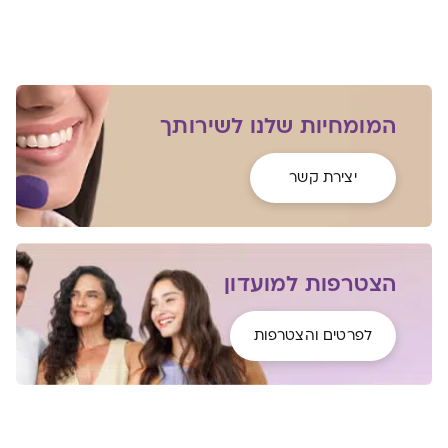
המומחיות שלנו לשירותך
יצירת קשר
הצטרפות למועדון
לפרטים והצטרפות