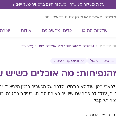
עלות משלוח 30 ש"ח | משלוח חינם ברכישה מעל 249 ₪
עולמות התוכן
כלים ומחשבונים
אודות
יצירת
ות סדירות
נפטרים מהנפיחות: מה אוכלים כשיש עצירות?
וביוטיקה ועיכול
פרוביוטיקה לעיכול
הנפיחות: מה אוכלים כשיש ע
לכאבי בטן ועוד לא התחלנו לדבר על הכאבים בזמן היציאות. ע
ה, יכולה להיפתר עם שינויים באורח החיים, ובעיקר בתזונה. ר
ירות? קבלו