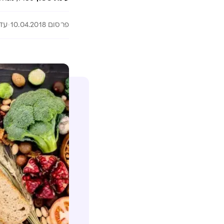
פרסום 10.04.2018
עדכון 6