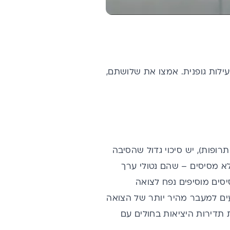
ילות גופנית. אמצו את שלושתם,
ופות), יש סיכוי גדול שהסיבה
לא מסיסים – שהם נטולי ערך
סים מוסיפים נפח לצואה
ייעים למעבר מהיר יותר של הצואה
תדירות היציאות בחולים עם