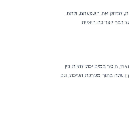
ת, לבדוק את השפעתם, ולתת
של דבר לצריכה היומית
ד, חוסר במים יכול להיות בין
ן שלה בתוך מערכת העיכול, וגם