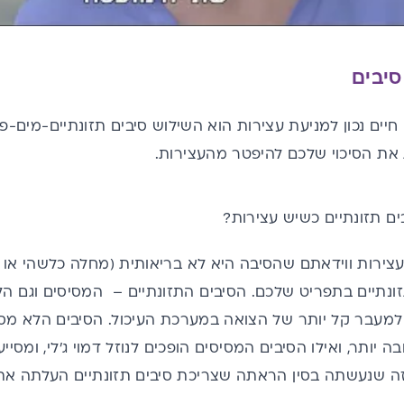
סיבים
יים נכון
למניעת עצירות
הוא השילוש סיבים תזונתיים-מים-פע
 את הסיכוי שלכם להיפטר מהעצירות.
ים תזונתיים כשיש עצירות?
ירות ווידאתם שהסיבה היא לא בריאותית (מחלה כלשהי או תר
זונתיים בתפריט שלכם. הסיבים התזונתיים – המסיסים וגם ה
למעבר קל יותר של הצואה במערכת העיכול. הסיבים הלא מסי
בה יותר, ואילו הסיבים המסיסים הופכים לנוזל דמוי ג'לי, ומס
ה
שנעשתה בסין הראתה שצריכת סיבים תזונתיים העלתה את 