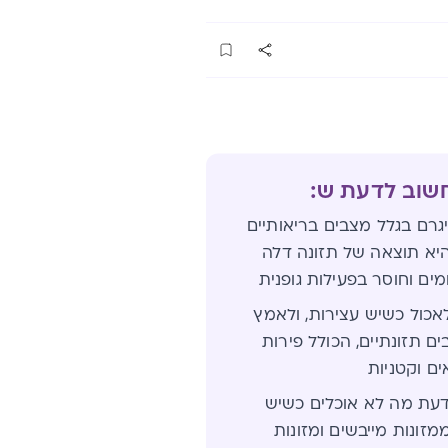
חשוב לדעת ש:
גרם בגלל מצבים בריאותיים
היא תוצאה של תזונה דלה
מים וחוסר בפעילות גופנית
כול כשיש עצירות, ולאמץ
ם תזונתיים, הכולל פירות
ים וקטניות
עת מה לא אוכלים כשיש
מזונות מייבשים ומזונות