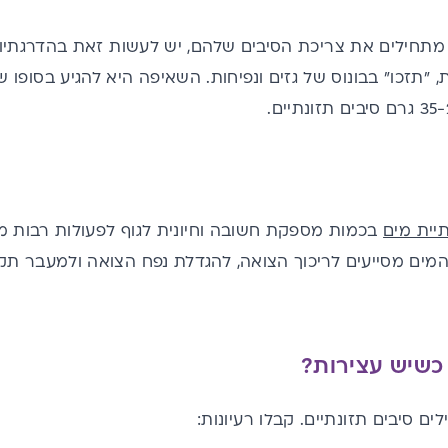
 מתחילים את צריכת הסיבים שלהם, יש לעשות זאת בהדרגתיו
 "תזכו" בבונוס של גזים ונפיחות. השאיפה היא להגיע בסופו 
יית מים
בכמות מספקת חשובה וחיונית לגוף לפעולות רבות מאו
המים מסייעים לריכוך הצואה, להגדלת נפח הצואה ולמעבר תקי
כשיש עצירות?
ים סיבים תזונתיים. קבלו רעיונות: