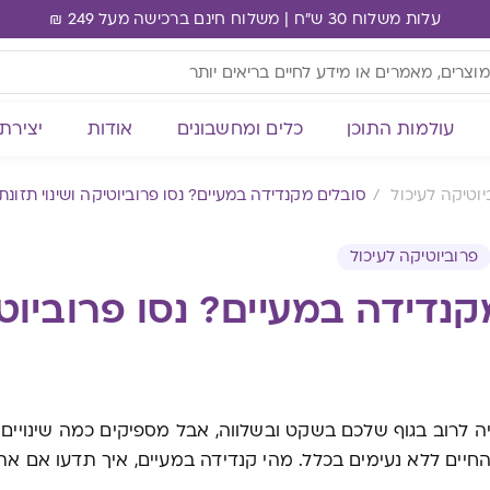
עלות משלוח 30 ש"ח | משלוח חינם ברכישה מעל 249 ₪
עולמות התוכן
כלים ומחשבונים
אודות
יצירת
יוטיקה לעיכול
סובלים מקנדידה במעיים? נסו פרוביוטיקה ושינוי תזונתי
פרוביוטיקה לעיכול
נדידה במעיים? נסו פרוביוטי
ה לרוב בגוף שלכם בשקט ובשלווה, אבל מספיקים כמה שינויים 
חיים ללא נעימים בכלל. מהי קנדידה במעיים, איך תדעו אם א