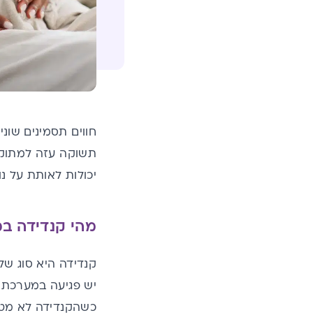
חווים תסמינים שונ
תשוקה עזה למתוקים
יכולות לאותת על 
מהי קנדידה במ
קנדידה היא סוג של
יש פגיעה במערכת ה
כשהקנדידה לא מטופ