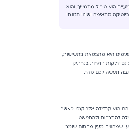
עיים הוא טיפול מתמשך, והוא
יוטיקה מתאימה ושינוי תזונתי
לפעמים היא מתבטאת בתשישות,
ב גם דלקות חוזרות בנרתיק
כתבה תעשה לכם סדר.
שבהם הוא קנדידה אלביקנס. כאשר
חילה להתרבות ולהתפשט.
עי שמהווים מעין מחסום שומר