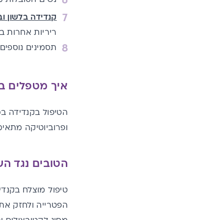
קנדידה בלשון ו
ריריות אחרות ב
תסמינים נוספים
איך מטפלים ב
הטיפול בקנדידה במ
ו
פרוביוטיקה מתאימ
הטובים נגד הש
טיפול מוצלח בקנד
הפטרייה ולחזק את 