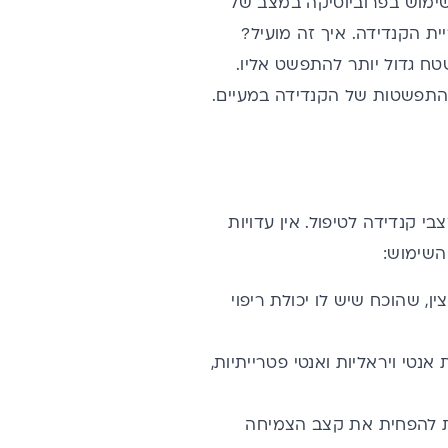
ימוש בפרוביוטיקה במצב של
ת הקנדידה. איך זה מועיל?
ח גדול יותר להתפשט אליו.
ההתפשטות של הקנדידה במעיים.
 קנדידה לטיפול. אין עדויות
השימוש:
ן, שהוכח שיש לו יכולת ריפוי
נטי ויראליות ואנטי פטרייתיות,
ות להפחית את קצב הצמיחה