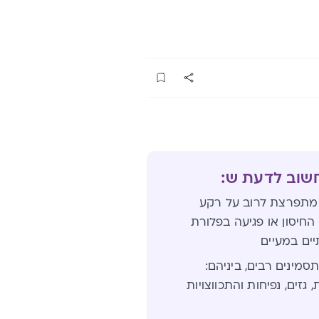
חשוב לדעת ש:
מתפרצת לרוב על רקע
חיסון או פגיעה בפלורת
יים במעיים
סמינים רבים, ביניהם:
 גזים, נפיחות והתכווצויות