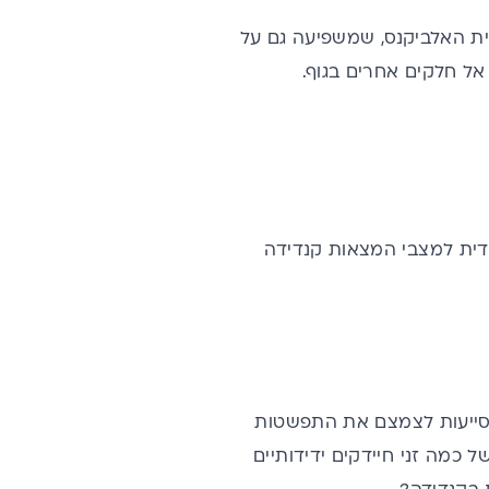
ת האלביקנס, שמשפיעה גם על
אל חלקים אחרים בגוף.
ודית למצבי המצאות קנדידה
מסייעות לצמצם את התפשטות
 כמה זני חיידקים ידידותיים