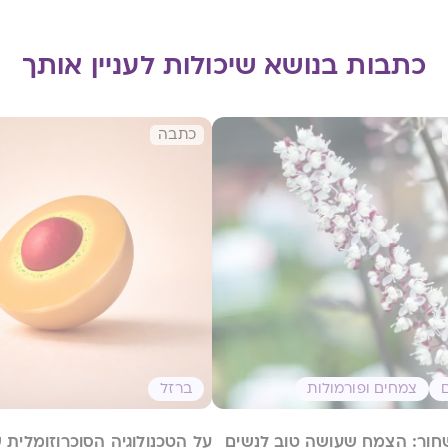
כתבות בנושא שיכולות לעניין אותך
כתבה
צמחים ופורמולות
ברזל
חור: הצמח שעושה טוב לנשים
על הטכנולוגיה הסוכרוזומלית