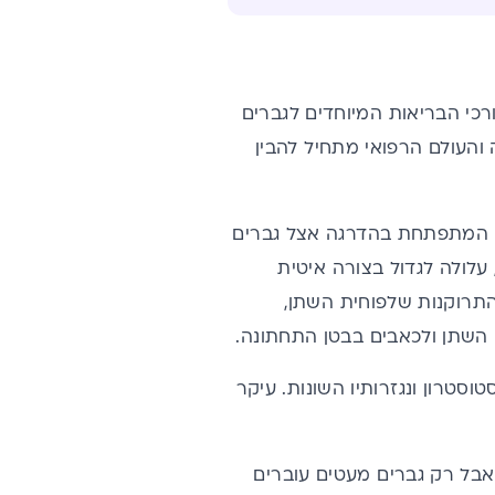
רכי הבריאות המיוחדים לגברים
 והעולם הרפואי מתחיל להבין
עה המתפתחת בהדרגה אצל גברים
תן, עלולה לגדול בצורה איטית
תרוקנות שלפוחית השתן,
השתן ולכאבים בבטן התחתונה.
סטרון ונגזרותיו השונות. עיקר
אבל רק גברים מעטים עוברים