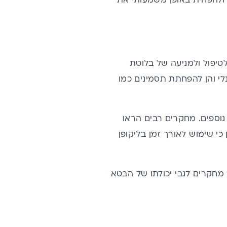
ולהפחית באופן משמעותי את
טיפול ולמניעה של
בלוטת
נלי והן להפחתת תסמינים כמו
 נוספים. מחקרים רבים הראו
כי שימוש לאורך זמן בליקופן
 מחקרים לגבי יכולתו של הבטא