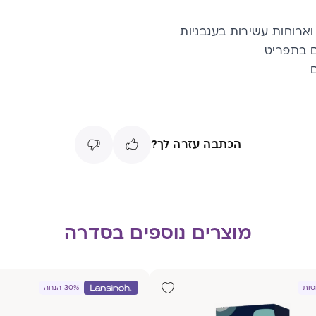
ארוחות עשירות בעגבניות
ם בתפריט
ם
הכתבה עזרה לך?
מוצרים נוספים בסדרה
30% הנחה