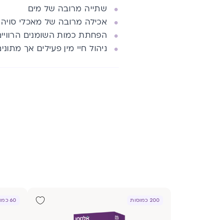
שתייה מרובה של מים
אכילה מרובה של מאכלי סויה ו
הפחתת כמות השומנים הרוויי
ניהול חיי מין פעילים אך מתוני
200 כמוסות
60 כמוסות