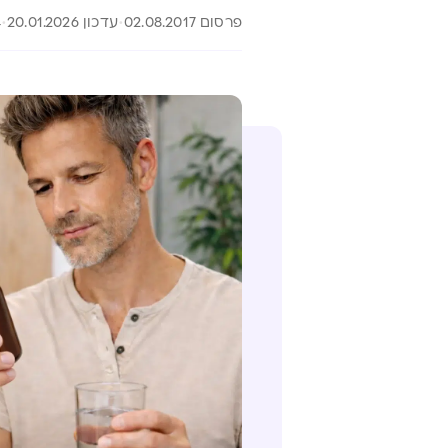
פרסום 02.08.2017
עדכון 20.01.2026
4 