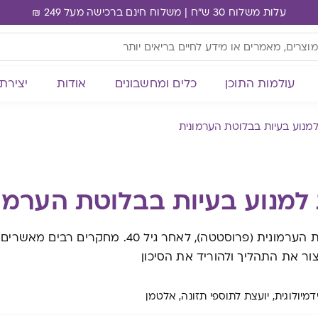
עלות משלוח 30 ש"ח | משלוח חינם ברכישה מעל 249 ₪
עולמות התוכן
כלים ומחשבונים
אודות
יצירת
 למנוע בעיות בבלוטת הערמונית
ת למנוע בעיות בבלוטת הערמו
גברים רבים סובלים מבעיה בבלוטת הערמונית (פרוסטטה), לאחר גיל 40. מחקרים רבים מאשרים
ור את התהליך ולהוריד את הסיכון