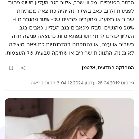
החזה הפנימיים. מכיוון שכך, איזור הגב העליון חשוף פחות
לפגיעות ולרוב כאב באיזור זה יהיה כתוצאה ממתיחת
שריר או רצועה. מחקרים מראים שכ- 10% מהגברים ו-
20% מהנשים יסבלו מכאבים בגב העליון. כאבים בגב
העליון יכולים להתרחש בפתאומיות כתוצאה פגיעה חדה
בשריר או עצם, או להתפתח בהדרגתיות כתוצאה מיציבה
לא נכונה, התנוונות שרירים או שחיקה טבעית של העצמות.
המחלקה המדעית, אלטמן
פרסום 28.04.2019
עדכון 04.12.2024
3 דקות קריאה