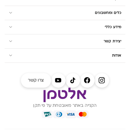
כלים ומחשבונים
מידע כללי
יצירת קשר
אודות
צרו קשר
הקנייה באתר מאובטחת על פי תקן