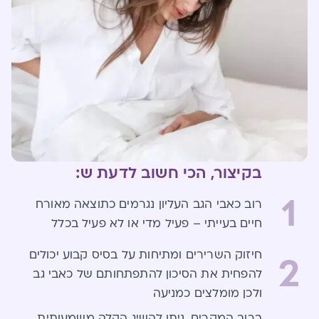
בקיצור, הכי חשוב לדעת ש:
1
רוב כאבי הגב העליון נגרמים כתוצאה מאורח
חיים בעייתי – פעיל מדי או לא פעיל בכלל
חיזוק השרירים ומתיחות על בסיס קבוע יכולים
2
להפחית את הסיכון להתפתחותם של כאבי גב
ולכן מומלצים כמניעה
ברוב המקרים, ניתן להשיג הקלה משמעותית