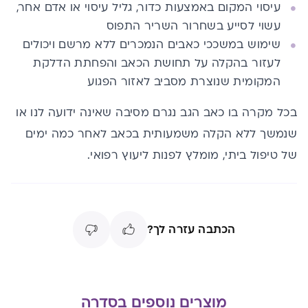
עיסוי המקום באמצעות כדור, גליל עיסוי או אדם אחר,
עשוי לסייע בשחרור השריר התפוס
שימוש במשככי כאבים הנמכרים ללא מרשם ויכולים
לעזור בהקלה על תחושת הכאב והפחתת הדלקת
המקומית שנוצרת מסביב לאזור הפגוע
בכל מקרה בו כאב הגב נגרם מסיבה שאינה ידועה לנו או
שנמשך ללא הקלה משמעותית בכאב לאחר כמה ימים
של טיפול ביתי, מומלץ לפנות ליעוץ רפואי.
הכתבה עזרה לך?
מוצרים נוספים בסדרה