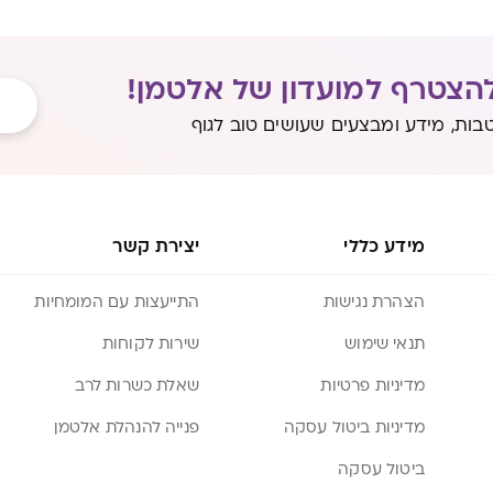
הצטרף למועדון של אלטמן!
בות, מידע ומבצעים שעושים טוב לגוף
מידע כללי
יצירת קשר
הצהרת נגישות
התייעצות עם המומחיות
תנאי שימוש
שירות לקוחות
מדיניות פרטיות
שאלת כשרות לרב
מדיניות ביטול עסקה
פנייה להנהלת אלטמן
ביטול עסקה