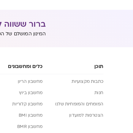
ברור ששווה ל
המינון המושלם של הט
תוכן
כלים ומחשבונים
כתבות מקצועיות
מחשבון הריון
חנות
מחשבון ביוץ
המומחים והמומחיות שלנו
מחשבון קלוריות
הצטרפות למועדון
מחשבון BMI
מחשבון BMR