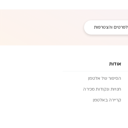
לפרטים והצטרפות
אודות
הסיפור של אלטמן
חנויות ונקודות מכירה
קריירה באלטמן