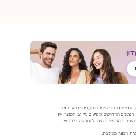
ון
ן הם אינם תרופה ואינם מיועדים לרפא מחלה
ונים המדויקים מופיעים על גבי המוצר, אין
תאריכים המופיעים הינם להמחשה בלבד ואין
שגחת מבוגר מומלצת.