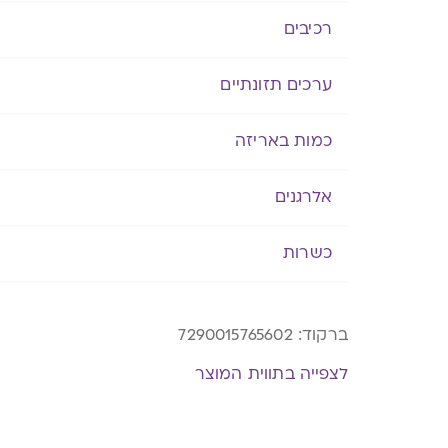
רכיבים
ערכים תזונתיים
כמות באריזה
אלרגנים
כשרות
ברקוד:
7290015765602
לצפייה בתווית המוצר