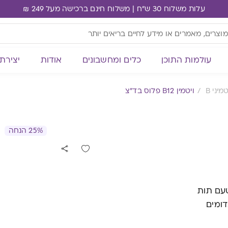
עלות משלוח 30 ש"ח | משלוח חינם ברכישה מעל 249 ₪
עולמות התוכן
כלים ומחשבונים
אודות
יצירת
טמיני B
ויטמין B12 פלוס בד"צ
25% הנחה