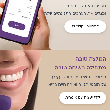
מכניסים את שם המנה,
ומגלים את הערכים התזונתיים שלה
למחשבון קלוריות
המלצה טובה
מתחילה בשיחה טובה
המומחיות שלנו ישמחו לייעץ לך
על תוספי תזונה ואורח חיים בריא
להתייעצות עם מומחית