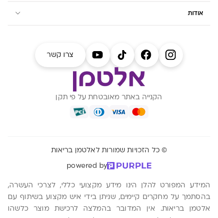
אודות
צרו קשר
הקנייה באתר מאובטחת על פי תקן
© כל הזכויות שמורות לאלטמן בריאות
powered by
המידע המפורט להלן הינו מידע מקצועי כללי, לצרכי העשרה,
בהסתמך על מחקרים קיימים, שניתן בידי איש מקצוע בשיתוף עם
אלטמן בריאות. אין המדובר בהמלצה לרכישת מוצר כלשהו