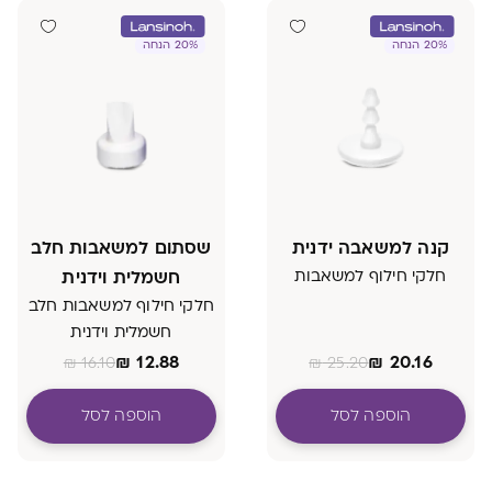
20% הנחה
20% הנחה
קנה למשאבה ידנית
שסתום למשאבות חלב
חלקי חילוף למשאבות
חשמלית וידנית
חלקי חילוף למשאבות חלב
חשמלית וידנית
₪
12.88
₪
20.16
₪
16.10
₪
25.20
הוספה לסל
הוספה לסל