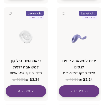
20% הנחה
20% הנחה
ידית למשאבה ידנית
דיאפרגמת סיליקון
לנסינו
למשאבה ידנית
חלקי חילוף למשאבות
חלקי חילוף למשאבות
₪
32.24
₪
32.24
₪
40.30
₪
40.30
הוספה לסל
הוספה לסל