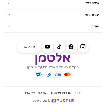
מידע כללי
יצירת קשר
אודות
צרו קשר
הקנייה באתר מאובטחת על פי תקן
© כל הזכויות שמורות לאלטמן בריאות
powered by