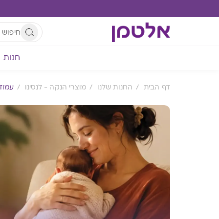
חנות
דף הבית
החנות שלנו
מוצרי הנקה - לנסינו
עמוד 