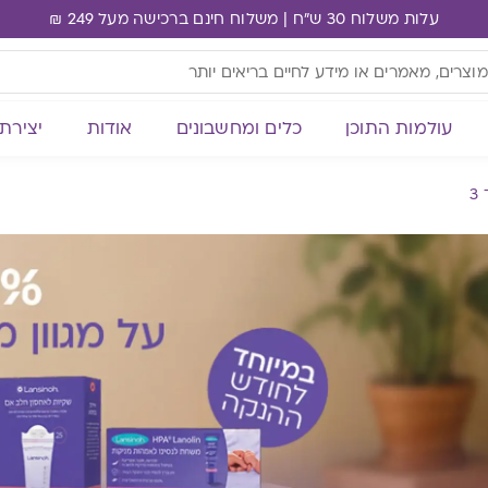
עלות משלוח 30 ש"ח | משלוח חינם ברכישה מעל 249 ₪
עולמות התוכן
כלים ומחשבונים
אודות
יצירת
3