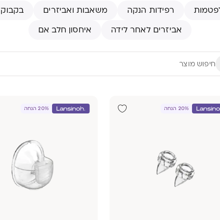
פטמות
רפידות הנקה
משאבות ואביזרים
בקבוקי
אביזרים לאחר לידה
איחסון חלב אם
20% הנחה
20% הנחה