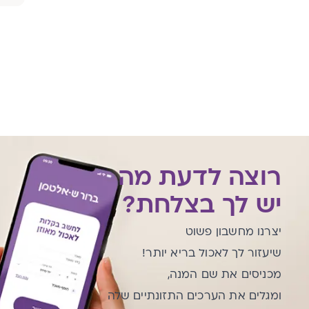
רוצה לדעת מה
יש לך בצלחת?
יצרנו מחשבון פשוט
שיעזור לך לאכול בריא יותר!
מכניסים את שם המנה,
ומגלים את הערכים התזונתיים שלה