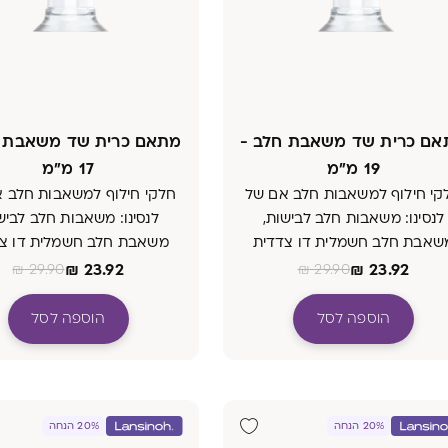
ם כרית שד משאבת חלב -
מתאם כרית שד משאבת ח
19 מ"מ
17 מ"מ
קי חילוף למשאבות חלב אם של
חלקי חילוף למשאבות חלב 
לנסינו: משאבות חלב לבישות,
לנסינו: משאבות חלב לביש
שאבת חלב חשמלית דו צדדית
משאבת חלב חשמלית דו צ
קלאסית רגילה, וגם למשאבה
קלאסית רגילה, וגם למש
₪
23.92
₪
23.92
₪
29.90
₪
29.90
הידנית.
הידנית.
הוספה לסל
הוספה לסל
20% הנחה
20% הנחה