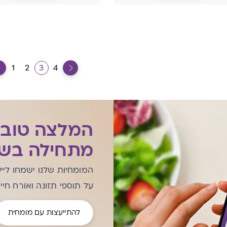
1
2
3
4
המלצה טוב
מתחילה בשי
המומחיות שלנו ישמחו ליי
על תוספי תזונה ואורח חיי
להתייעצות עם מומחית