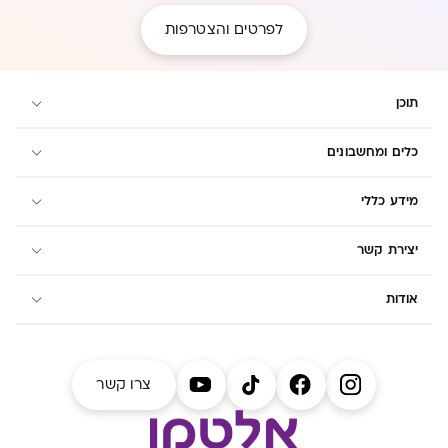
לפרטים והצטרפות
תוכן
כלים ומחשבונים
מידע כללי
יצירת קשר
אודות
צרו קשר