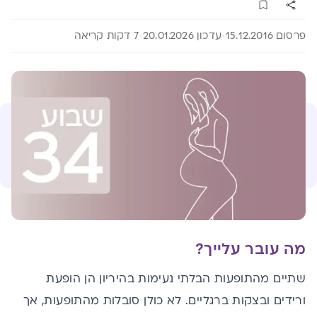
פרסום 15.12.2016
עדכון 20.01.2026
7 דקות קריאה
מה עובר עלייך?
שתיים מהתופעות הבלתי נעימות בהיריון הן הופעת
ורידים ובצקות ברגליים. לא כולן סובלות מהתופעות, אך