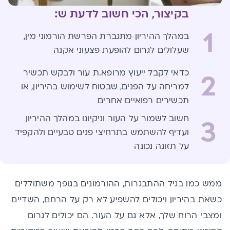
בקיצור, הכי חשוב לדעת ש:
1
במהלך ההיריון מתגברת הפרשת הורמוני מין,
שעלולים לגרום להופעת פצעוני אקנה
כדאי לקבל ייעוץ מרופא.ת עור ולבקש תכשיר
2
למריחה על הפנים, שבטוח לשימוש בהיריון, או
תכשירים רפואיים אחרים
חשוב לשמור על העור וניקיונו במהלך ההיריון
3
ועדיף להשתמש בתרחיצי פנים טבעיים ולהקפיד
על תזונה נכונה
ממש כמו בגיל ההתבגרות, ההורמונים בגופך משתוללים
כשאת בהיריון ויכולים להשפיע לא רק על הרחם, השדיים
ומצבי הרוח שלך, אלא גם על העור. הם יכולים לגרום