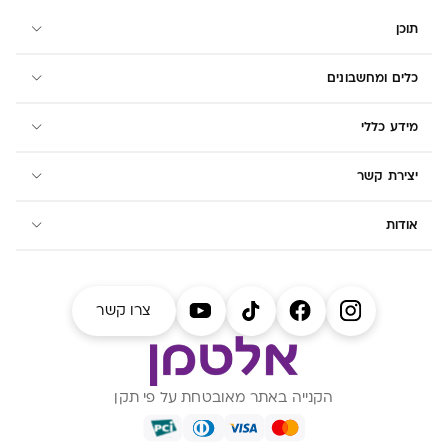
תוכן
כלים ומחשבונים
מידע כללי
יצירת קשר
אודות
צרו קשר
הקנייה באתר מאובטחת על פי תקן