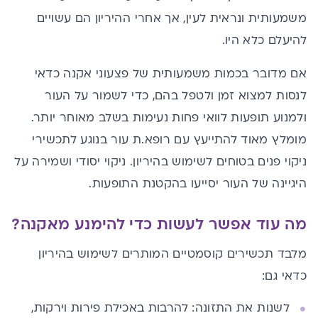
משמעותית ונראית לעין, אך אחרי ההיריון הם עשויים
להיעלם כלא היו.
אם מדובר בכמות משמעותית של פצעוני אקנה כדאי
לנסות למצוא זמן ולטפל בהם, כדי לשמור על העור
ולמנוע תופעות לוואי פחות נעימות בשלב מאוחר יותר.
מומלץ מאוד להתייעץ עם רופא.ת עור בנוגע לתכשירי
ניקוי פנים בטוחים לשימוש בהיריון. ניקוי יסודי ושמירה על
היגיינה של העור יסייעו בהקטנת התופעות.
מה עוד אפשר לעשות כדי להימנע מאקנה?
מלבד תכשירים קוסמטיים המותרים לשימוש בהיריון
כדאי גם:
לשנות את התזונה: להרבות באכילת פירות וירקות,