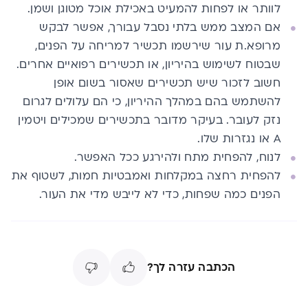
לוותר או לפחות להמעיט באכילת אוכל מטוגן ושמן.
אם המצב ממש בלתי נסבל עבורך, אפשר לבקש
מרופא.ת עור שירשמו תכשיר למריחה על הפנים,
שבטוח לשימוש בהיריון, או תכשירים רפואיים אחרים.
חשוב לזכור שיש תכשירים שאסור בשום אופן
להשתמש בהם במהלך ההיריון, כי הם עלולים לגרום
נזק לעובר. בעיקר מדובר בתכשירים שמכילים ויטמין
A או נגזרות שלו.
לנוח, להפחית מתח ולהירגע ככל האפשר.
להפחית רחצה במקלחות ואמבטיות חמות, לשטוף את
הפנים כמה שפחות, כדי לא לייבש מדי את העור.
הכתבה עזרה לך?