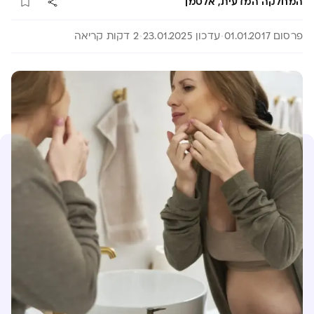
המחלקה המדעית, אלטמן
פרסום 01.01.2017
עדכון 23.01.2025
2 דקות קריאה